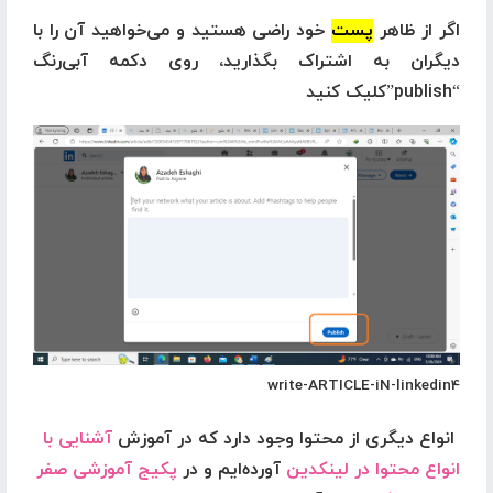
اگر از ظاهر
پست
خود راضی هستید و می‌خواهید آن را با
دیگران به اشتراک بگذارید، روی دکمه آبی‌رنگ
“publish”کلیک کنید
write-ARTICLE-iN-linkedin4
انواع دیگری از محتوا وجود دارد که در آموزش
آشنایی با
انواع محتوا در لینکدین
آورده‌ایم و در
پکیج آموزشی صفر