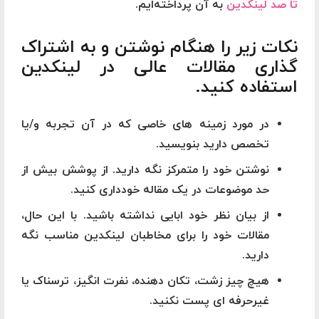
تا صد لینکدین
به آن پرداخته‌ایم.
نکات زیر را هنگام نوشتن و به اشتراک
گذاری مقالات عالی در لینکدین
استفاده کنید.
در مورد زمینه های خاصی که در آن تجربه و/یا
تخصص دارید بنویسید.
نوشتن خود را متمرکز نگه دارید. از پوشش بیش از
حد موضوعات در یک مقاله خودداری کنید.
از بیان نظر خود ابایی نداشته باشید. با این حال،
مقالات خود را برای مخاطبان لینکدین مناسب نگه
دارید.
هیچ چیز زشت، تکان دهنده، نفرت انگیز، ترسناک یا
غیرحرفه ای پست نکنید.