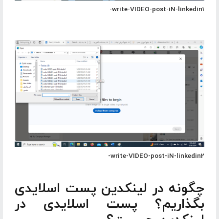
write-VIDEO-post-iN-linkedin1-
write-VIDEO-post-iN-linkedin2-
چگونه در لینکدین پست اسلایدی
بگذاریم؟ پست اسلایدی در