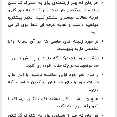
هر زمان که چیز ارزشمندی برای به اشتراک گذاشتن
با اعضای لینکدین دارید، منتشر کنید. به طور کلی،
هرچه مقالات بیشتری منتشر کنید، اعتبار بیشتری
خواهید داشت و نمایه حرفه ای شما قوی تر می
شود.
در مورد زمینه های خاصی که در آن تجربه و/یا
تخصص دارید بنویسید.
نوشتن خود را متمرکز نگه دارید. از پوشش بیش از
حد موضوعات در یک مقاله خودداری کنید.
از بیان نظر خود ابایی نداشته باشید. با این حال،
مقالات خود را برای مخاطبان لینکدین مناسب نگه
دارید.
هیچ چیز زشت، تکان دهنده، نفرت انگیز، ترسناک یا
غیرحرفه ای پست نکنید.
هر زمان که چیز ارزشمندی برای به اشتراک گذاشتن