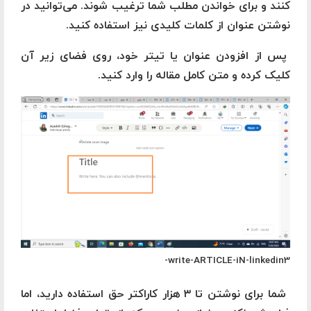
کنند و برای خواندن مطلب شما ترغیب شوند. می‌توانید در
نوشتن عنوان از کلمات کلیدی نیز استفاده کنید.
پس از افزودن عنوان یا تیتر خود، روی فضای زیر آن
کلیک کرده و متن کامل مقاله را وارد کنید.
write-ARTICLE-iN-linkedin3-
شما برای نوشتن تا ۳ هزار کاراکتر حق استفاده دارید، اما