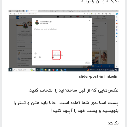
بگردید و آن را بزنید.
slider-post-in linkedin
عکس‌هایی که از قبل ساخته‌اید را انتخاب کنید،
پست اسلایدی شما آماده است، ‌ حالا باید متن و تیتر را
بنویسید و پست خود را آپلود کنید!
نکات
: ‌