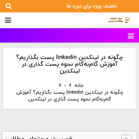
تخفیف ویژه برای دوره ها
چگونه در لینکدین linkedin پست بگذاریم؟
آموزش گام‌به‌گام نحوه پست گذاری در
لینکدین
خانه
-
چگونه در لینکدین linkedin پست بگذاریم؟ آموزش
گام‌به‌گام نحوه پست گذاری در لینکدین