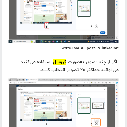
write-IMAGE -post-iN-linkedin3
اگر از چند تصویر به‌صورت
کروسل
استفاده می‌کنید
می‌توانید حداکثر ۲۰ تصویر انتخاب کنید.