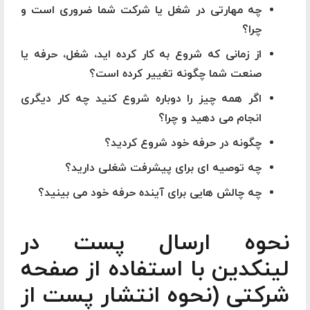
چه مهارتی در شغل یا شرکت شما ضروری است و
چرا؟
از زمانی که شروع به کار کرده اید، شغل، حرفه یا
صنعت شما چگونه تغییر کرده است؟
اگر همه چیز را دوباره شروع کنید چه کار دیگری
انجام می دهید و چرا؟
چگونه در حرفه خود شروع کردید؟
چه توصیه ای برای پیشرفت شغلی دارید؟
چه چالش هایی برای آینده حرفه خود می بینید؟
نحوه ارسال پست در
لینکدین با استفاده از صفحه
شرکتی (نحوه انتشار پست از