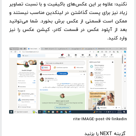
نکنید؛ علاوه بر این عکس‌های باکیفیت و با نسبت تصاویر
زیاد نیز برای پست گذاشتن در لینکدین مناسب نیستند و
ممکن است قسمتی از عکس برش بخورد. شما می‌توانید
بعد از آپلود عکس در قسمت کادر، کپشن عکس را نیز
وارد کنید.
rite-IMAGE-post-iN-linkedin
گزینه NEXT را بزنید