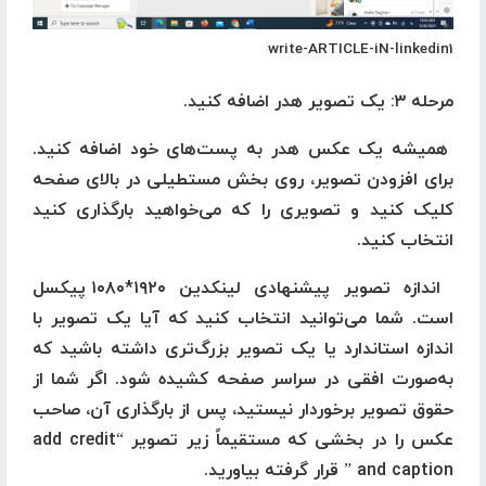
write-ARTICLE-iN-linkedin1
مرحله ۳: یک تصویر هدر اضافه کنید.
همیشه یک عکس هدر به پست‌های خود اضافه کنید.
برای افزودن تصویر، روی بخش مستطیلی در بالای صفحه
کلیک کنید و تصویری را که می‌خواهید بارگذاری کنید
انتخاب کنید.
اندازه تصویر پیشنهادی لینکدین ۱۹۲۰*۱۰۸۰ پیکسل
است. شما می‌توانید انتخاب کنید که آیا یک تصویر با
اندازه استاندارد یا یک تصویر بزرگ‌تری داشته باشید که
به‌صورت افقی در سراسر صفحه کشیده شود. اگر شما از
حقوق تصویر برخوردار نیستید، پس از بارگذاری آن، صاحب
عکس را در بخشی که مستقیماً زیر تصویر “add credit
and caption ” قرار گرفته بیاورید.