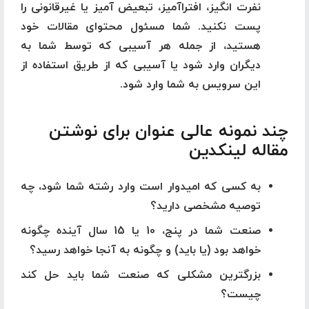
نفرت انگیز، افتراآمیز، تبعیض آمیز یا غیرقانونی را
پست نکنید. شما مسئول محتوای مقالات خود
هستید، از جمله هر آسیبی که توسط شما به
دیگران وارد شود یا آسیبی که از طریق استفاده از
این سرویس به شما وارد شود.
چند نمونه عالی عنوان برای نوشتن
مقاله لینکدین
به کسی که امیدوار است وارد رشته شما شود، چه
توصیه مشخصی دارید؟
صنعت شما در پنج، 10 یا 15 سال آینده چگونه
خواهد بود (یا باید) و چگونه به آنجا خواهد رسید؟
بزرگترین مشکلی که صنعت شما باید حل کند
چیست؟