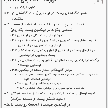
فهرست محتوای مطالب
مشاوره لینکدین
اهمیت‌گذاشتن پست در لینکدین(پست گذاشتن در
لینکدین)
نحوه ارسال پست در لینکدین با استفاده از صفحه
شخصی(چگونه در لینکدین پست بگذاریم)
نحوه ارسال پست متنی در لینکدین
نحوه انتشار پست تصویری در لینکدین چگونه است؟ نحوه
ارسال پست تصویری در لینکدین
نحوه ارسال پست در لینکدین از نوع ویدئویی (نحوه انتشار
پست ویدئویی در لینکدین)
چگونه در لینکدین پست اسلایدی بگذاریم؟ پست اسلایدی در
لینکدین چیست؟
مراحل گام‌به‌گام انتشار مقاله در لینکدین
نکات زیر را هنگام نوشتن و به اشتراک گذاری مقالات عالی در
لینکدین استفاده کنید.
محدودیت های مقاله در لینکدین
چند نمونه عالی عنوان برای نوشتن مقاله لینکدین
نحوه ارسال پست در لینکدین با استفاده از صفحه شرکتی
(نحوه انتشار پست از صفحه شرکت)
ری‌پست یا Repost در لینکدین چیست؟