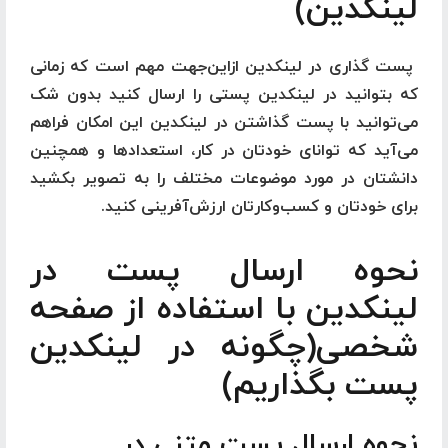
لینکدین)
پست گذاری در لینکدین ازاین‌جهت مهم است که زمانی
که بتوانید در لینکدین پستی را ارسال کنید بدون شک
می‌توانید با پست گذاشتن در لینکدین این امکان فراهم
می‌آید که توانای خودتان در کار، استعدادها و همچنین
دانشتان در مورد موضوعات مختلف را به تصویر بکشید
برای خودتان و کسب‌وکارتان ارزش‌آفرینی کنید.
نحوه ارسال پست در
لینکدین با استفاده از صفحه
شخصی(چگونه در لینکدین
پست بگذاریم)
نحوه ارسال پست متنی در