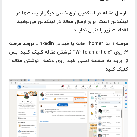
ارسال مقاله در لینکدین نوع خاصی دیگر از پست‌ها در
لینکدین است، برای ارسال مقاله در لینکدین می‌توانید
اقدامات زیر را دنبال نمایید.
مرحله ۱: به “home” خانه یا فید در LinkedIn بروید مرحله
۲: روی “Write an article” نوشتن مقاله کلیک کنید. پس
از ورود به صفحه اصلی خود، روی دکمه “نوشتن مقاله”
کلیک کنید