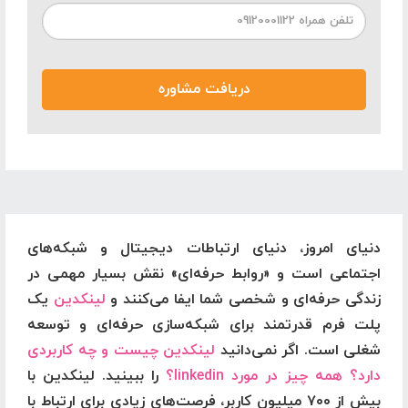
دنیای امروز، دنیای ارتباطات دیجیتال و شبکه‌های
اجتماعی است و «روابط حرفه‌ای» نقش بسیار مهمی در
زندگی حرفه‌ای و شخصی شما ایفا می‌کنند و
لینکدین
یک
پلت فرم قدرتمند برای شبکه‌سازی حرفه‌ای و توسعه
شغلی است. اگر نمی‌دانید
لینکدین چیست و چه کاربردی
دارد؟ همه چیز در مورد linkedin؟
را ببینید. لینکدین
با
بیش از ۷۰۰ میلیون کاربر، فرصت‌های زیادی برای ارتباط با