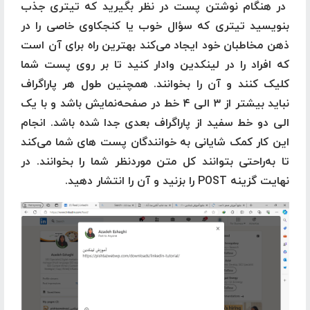
در هنگام نوشتن پست در نظر بگیرید که تیتری جذب
بنویسید تیتری که سؤال خوب یا کنجکاوی خاصی را در
ذهن مخاطبان خود ایجاد می‌کند بهترین راه برای آن است
که افراد را در لینکدین وادار کنید تا بر روی پست شما
کلیک کنند و آن را بخوانند. همچنین طول هر پاراگراف
نباید بیشتر از ۳ الی ۴ خط در صفحه‌نمایش باشد و با یک
الی دو خط سفید از پاراگراف بعدی جدا شده باشد. انجام
این کار کمک شایانی به خوانندگان پست های شما می‌کند
تا به‌راحتی بتوانند کل متن موردنظر شما را بخوانند. در
نهایت گزینه POST را بزنید و آن را انتشار دهید.