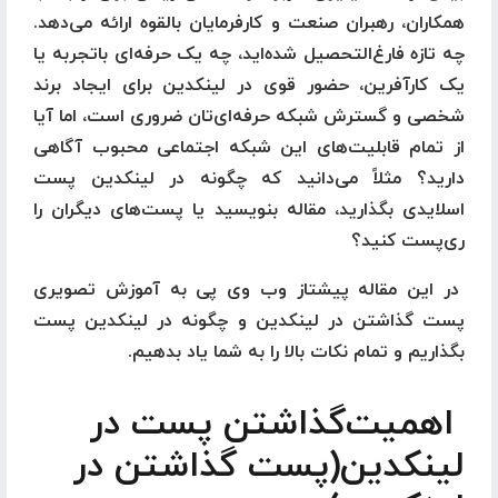
همکاران، رهبران صنعت و کارفرمایان بالقوه ارائه می‌دهد.
چه تازه فارغ‌التحصیل شده‌اید، چه یک حرفه‌ای باتجربه یا
یک کارآفرین، حضور قوی در لینکدین برای ایجاد برند
شخصی و گسترش شبکه حرفه‌ای‌تان ضروری است، اما آیا
از تمام قابلیت‌های این شبکه اجتماعی محبوب آگاهی
دارید؟ مثلاً می‌دانید که چگونه در لینکدین پست
اسلایدی بگذارید، مقاله بنویسید یا پست‌های دیگران را
ری‌پست کنید؟
در این مقاله پیشتاز وب وی پی به آموزش تصویری
پست گذاشتن در لینکدین و چگونه در لینکدین پست
بگذاریم و تمام نکات بالا را به شما یاد بدهیم.
اهمیت‌گذاشتن پست در
لینکدین(پست گذاشتن در