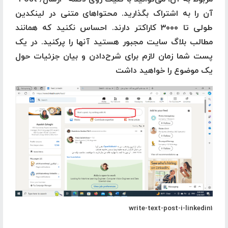
آن را به اشتراک بگذارید. محتواهای متنی در لینکدین
طولی تا ۳۰۰۰ کاراکتر دارند. احساس نکنید که همانند
مطالب بلاگ سایت مجبور هستید آنها را پرکنید. در یک
پست شما زمان لازم برای شرح‌دادن و بیان جزئیات حول
یک موضوع را خواهید داشت
write-text-post-i-linkedin1