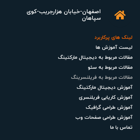
اصفهان-خیابان هزارجریب-کوی
سپاهان
لینک های پرکاربرد
لیست آموزش ها
مقالات مربوط به دیجیتال مارکتینگ
مقالات مربوط به سئو
مقالات مربوط به فریلنسرینگ
آموزش دیجیتال مارکتینگ
آموزش کاریابی فریلنسری
آموزش طراحی گرافیک
آموزش طراحی صفحات وب
تماس با ما