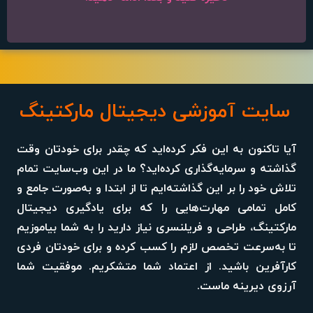
سایت آموزشی دیجیتال مارکتینگ
آیا تاکنون به این فکر کرده‌اید که چقدر برای خودتان وقت
گذاشته و سرمایه‌گذاری کرده‌اید؟ ما در این وب‌سایت تمام
تلاش خود را بر این گذاشته‌ایم تا از ابتدا و به‌صورت جامع و
کامل تمامی مهارت‌هایی را که برای یادگیری دیجیتال
مارکتینگ، طراحی و فریلنسری نیاز دارید را به شما بیاموزیم
تا به‌سرعت تخصص لازم را کسب کرده و برای خودتان فردی
کارآفرین باشید. از اعتماد شما متشکریم. موفقیت شما
آرزوی دیرینه ماست.