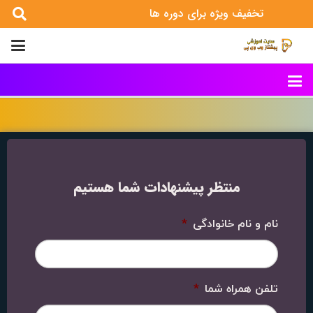
تخفیف ویژه برای دوره ها
منتظر پیشنهادات شما هستیم
نام و نام خانوادگی
*
تلفن همراه شما
*