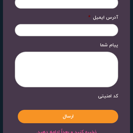
آدرس ایمیل
*
پیام شما
کد امنیتی
ذخیره کنید و بعداً ادامه دهید.