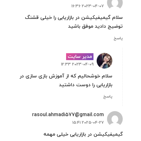
2023-04-07 16:36
سلام گیمیفیکیشن در بازاریابی را خیلی قشنگ
توضیح دادید موفق باشید
پاسخ
مدیر سایت
2023-04-09 12:33
سلام خوشحالیم که از آموزش بازی سازی در
بازاریابی را دوست داشتید
پاسخ
rasoul.ahmadi577@gmail.com
2025-04-27 15:41
گیمیفیکیشن در بازاریابی خیلی مهمه