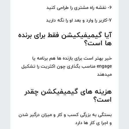
6- نقشه راه مشتری را طراحی کنید
7-کاربر را وارد و بعد او را نگه دارید
آیا گیمیفیکیشن فقط برای برنده
ها است؟
خیر بهتر است برای بازنده ها هم برنامه یا
engage مناسب بگذاری چون اکثریت را تشکیل
میدهند
هزینه های گیمیفیکشن چقدر
است؟
بستگی به بزرگی کسب و کار و میزان درگیر شدن
و اجرا ی کار ها دارد