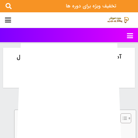
تخفیف ویژه برای دوره ها
آموزش گیمیفیکیشن در بازاریابی دیجیتال
خانه
مقالات آموزشی سایت
آموزش گیمیفیکیشن در بازاریابی دیجیتال
فهرست محتوای مطالب
آموزش گیمیفیکیشن در بازاریابی دیجیتال
گیمیفیکیشن چیست؟