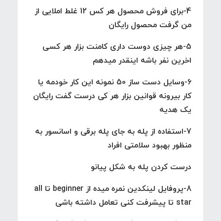
4-برای فروش محصول هر کس 12 غلط املایی از
من گرفت محصول رایگان
5-هر چیزی دوست داری کامنت بزار هر کسی
اخرین نفر باشه اینقدر میدهم
6-وسایل دست ساز 50 نمونه این کار خودمه یا
کار بیرونه قوانین بزار هر کی درست گفت رایگان
یک هدیه
7-استفاده از پله به جای پله برقی و اسانسور به
منظور بهبود سلامتی افراد
درست کردن پله به شکل پیانو
8-پروفایل لینکدین نمره میده از beginner تا all
star تا پیشرفت کنی تعامل داشته باشی