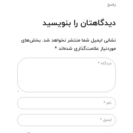
پاسخ
دیدگاهتان را بنویسید
نشانی ایمیل شما منتشر نخواهد شد.
بخش‌های
موردنیاز علامت‌گذاری شده‌اند
*