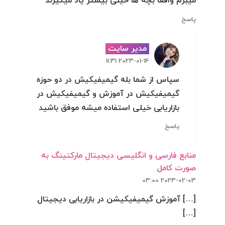
میبرم واقعا بچه ها خیلی بیشتر یاد میگیرند
پاسخ
مدیر سایت
2023-01-14 11:31
سپاس از شما بله گیمیفیکیش در دو حوزه
گیمیفیکیش در آموزش و گیمیفیکیش در
بازاریابی خیلی استفاده میشه موفق باشید
پاسخ
منابع فارسی و انگلیسی دیجیتال مارکتینگ به
صورت کامل
2023-02-03 03:00
[…] آموزش گیمیفیکیشن در بازاریابی دیجیتال
[…]