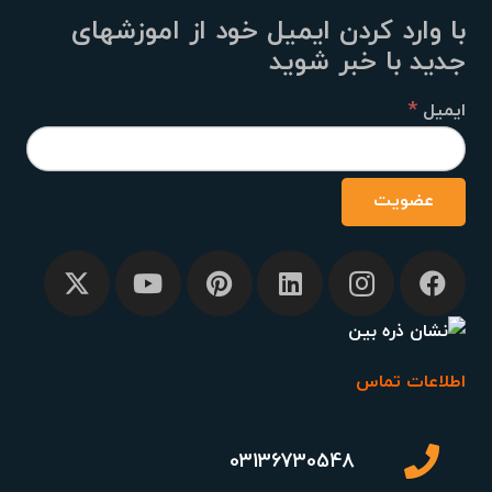
با وارد کردن ایمیل خود از اموزشهای
جدید با خبر شوید
*
ایمیل
اطلاعات تماس
03136730548