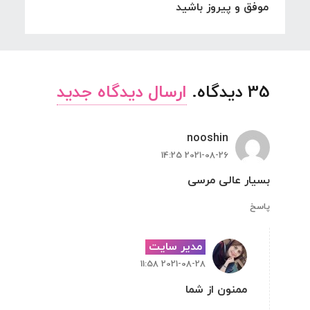
موفق و پیروز باشید
35
دیدگاه
.
ارسال دیدگاه جدید
nooshin
2021-08-26 14:25
بسیار عالی مرسی
پاسخ
مدیر سایت
2021-08-28 11:58
ممنون از شما