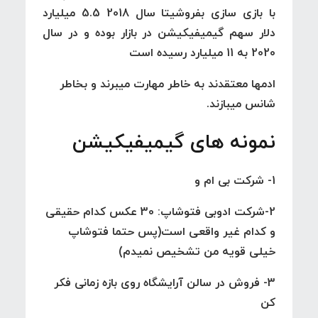
با بازی سازی بفروشیتا سال 2018 5.5 میلیارد
دلار سهم گیمیفیکیشن در بازار بوده و در سال
2020 به 11 میلیارد رسیده است
ادمها معتقدند به خاطر مهارت میبرند و بخاطر
شانس میبازند.
نمونه های گیمیفیکیشن
1- شرکت بی ام و
2-شرکت ادوبی فتوشاپ: 30 عکس کدام حقیقی
و کدام غیر واقعی است(پس حتما فتوشاپ
خیلی قویه من تشخیص نمیدم)
3- فروش در سالن آرایشگاه روی بازه زمانی فکر
کن