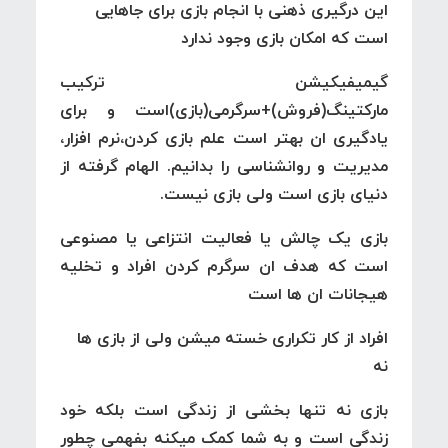
این درگیری ذهنی با انجام بازی برای جاهایی
است که امکان بازی وجود ندارد
گیمیفیکیشن ترکیب
مارکتینگ(فروش)+سرگرمی(بازی)است و برای
یادگیری ان بهتر است علم بازی کردن،نرم افزار،
مدیریت و روانشناسی را بدانیم. الهام گرفته از
دنیای بازی است ولی بازی نیست.
بازی یک چالش یا فعالیت انتزاعی یا مصنوعی
است که هدف ان سرگرم کردن افراد و تخلیه
هیجانات ان ها است
افراد از کار تکراری خسته میشن ولی از بازی ها
نه
بازی نه تنها بخشی از زندگی است بلکه خود
زندگی است و به شما کمک میکنه بفهمی چطور