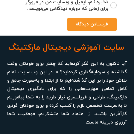
ذخیره نام، ایمیل و وبسایت من در مرورگر
برای زمانی که دوباره دیدگاهی می‌نویسم.
فرستادن دیدگاه
سایت آموزشی دیجیتال مارکتینگ
آیا تاکنون به این فکر کرده‌اید که چقدر برای خودتان وقت
گذاشته و سرمایه‌گذاری کرده‌اید؟ ما در این وب‌سایت تمام
تلاش خود را بر این گذاشته‌ایم تا از ابتدا و به‌صورت جامع و
کامل تمامی مهارت‌هایی را که برای یادگیری دیجیتال
مارکتینگ، طراحی و فریلنسری نیاز دارید را به شما بیاموزیم
تا به‌سرعت تخصص لازم را کسب کرده و برای خودتان فردی
کارآفرین باشید. از اعتماد شما متشکریم. موفقیت شما
آرزوی دیرینه ماست.