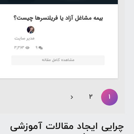
بیمه مشاغل آزاد یا فریلنسرها چیست؟
مدیر سایت
دیدگاه
3,363
9
مشاهده کامل مقاله
2
1
چرایی ایجاد مقالات آموزشی