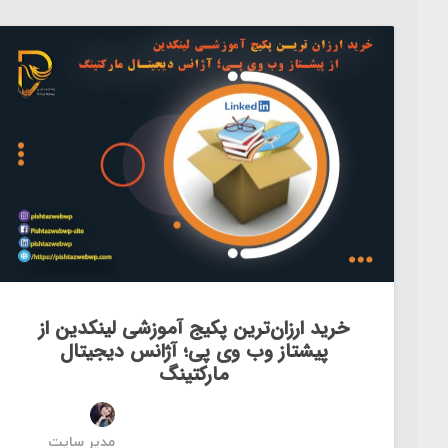
خرید ارزان‌ترین پکیج آموزشی لینکدین از
پیشتاز وب وی پی؛ آژانس دیجیتال
مارکتینگ
مدیر سایت