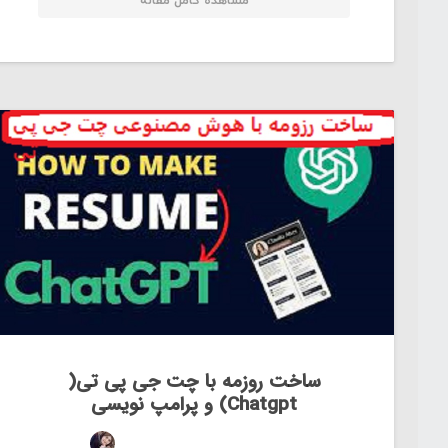
مشاهده کامل مقاله
ساخت روزمه با چت جی پی تی(
Chatgpt) و پرامپ نویسی