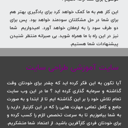
این کار هم به ما کمک خواهد کرد برای یادگیری بهتر هم
برای شما در حل مشکلتان سودمند خواهد بود. پس برای
دو طرف سود را به ارمغان خواهد آورد. امیدواریم شما
نیز در این راه با ما همراه شوید. بی صبرانه منتظر شنیدن
پیشنهادات شما هستیم.
سایت آموزشی طراحی سایت
آیا تکون به این فکر کرده اید که چقدر برای خودتان وقت
گذاشته و سرمایه گذاری کرده اید ؟ ما در این وب سایت
تمام تلاش خود را بر این گذاشته ایم تا از ابتدا و به صورت
جامع و کامل تمامی مهارت هایی را که در این کارنیاز دارید را
به شما بیاموزیم تا به سرعت تخصص لازم را کسب کرده و
برای خودتان فردی کارآفرین باشید. از اعتماد شما متشکریم.