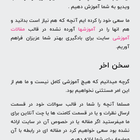
ویدیو به شما آموزش دهیم .
ما سعی خود را کرده ایم آنچه که هم نیاز است بدانید و
هم انها را در
آموزشها
آورده نشده در قالب
مقالات
آموزشی
سایت برای بادگیری بهتر شما عزیزان فراهم
آوریم.
سخن اخر
گرچه میدانیم که هیچ آموزشی کامل نیست و ما هم از
این امر مستثنی نخواهیم بود.
مسلما آنچه را شما در قالب سوالات خود در قسمت
ارسال نظرات و یا در قسمت کامنت ها یا چت آنلاین برای
ما میفرستید اگر
مقاله
یا در خصوص آن در سایت ارائه
نشده بود سعی خواهیم کرد در
مقاله ای
در رابطه با آن
موضوع برای شما ارائه دهیم .