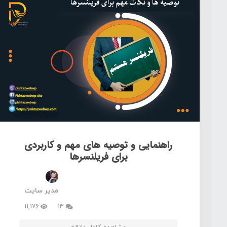
راهنمایی و توصیه های مهم و کاربردی
برای فریلنسرها
مدیر سایت
دیدگاه
11,176
13