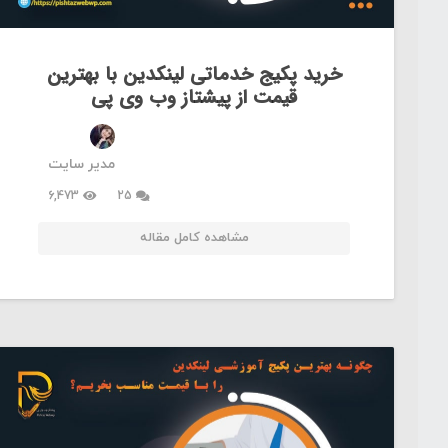
خرید پکیج خدماتی لینکدین با بهترین
قیمت از پیشتاز وب وی پی
مدیر سایت
دیدگاه
6,473
25
مشاهده کامل مقاله