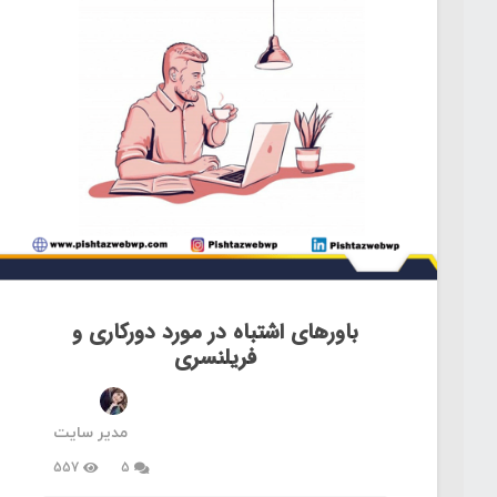
باورهای اشتباه در مورد دورکاری و
فریلنسری
مدیر سایت
دیدگاه
557
5