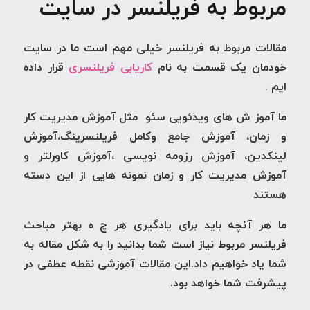
مربوط به فریلنسر در سایت
مقالات مربوط به فریلنسر خیلی مهم است ما در سایت
خودمان یک قسمت به نام
کاریابی فریلنسری
قرار داده
ایم .
ما آموز ش های ویدئویی سئو مثل آموزش مدیریت کار
و زمان، آموزش جامع وکامل فریلنسرینگ،آموزش
لینکدین، آموزش رزومه نویسی ،آموزش کاورلتر و
آموزش مدیریت کار و زمان نمونه هایی از این دسته
هستند
ما هر آنچه باید برای یادگیری هر چ ه بهتر مباحث
فریلنسر مربوط نیاز است شما بدانید را به شکل
مقاله
به
شما یاد خواهیم داد.این
مقالات آموزشی
نقطه عطفی در
پیشرفت شما خواهد بود.