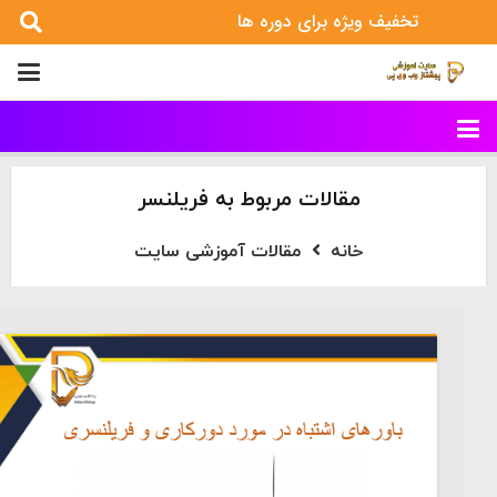
تخفیف ویژه برای دوره ها
مقالات مربوط به فریلنسر
خانه
مقالات آموزشی سایت