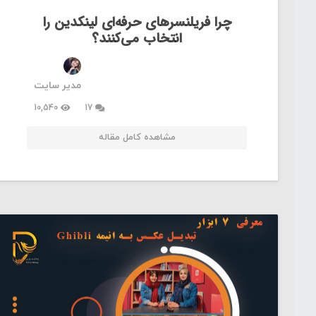
چرا فریلنسرهای حرفه‌ای لینکدین را
انتخاب می‌کنند؟
مدیر سایت
دیدگاه
10,540
17
مشاهده کامل مقاله