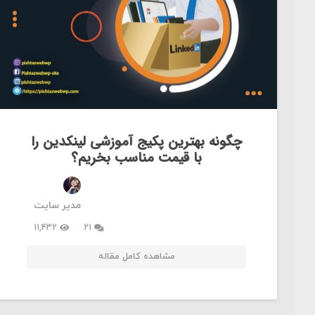
چگونه بهترین پکیج آموزشی لینکدین را
با قیمت مناسب بخریم؟
مدیر سایت
دیدگاه
11,432
21
مشاهده کامل مقاله