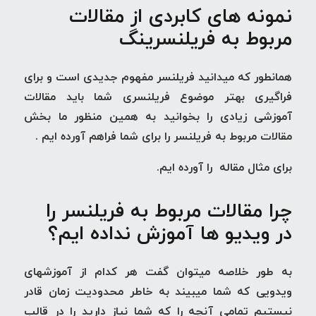
نمونه های کابردی از مقالات
مربوط به فریلنسرینگ
همانطور که میدانید فریلنسر مفهوم جدیدی است و برای
فراگیری بهتر موضوع فریلنسری شما باید مقالات
آموزشی زیادی را بخوانید به همین منظور ما بخش
مقالات مربوط به فریلنسر را برای شما فراهم آورده ایم .
برای مثال مقاله را آورده ایم.
چرا مقالات مربوط به فریلنسر را
در ویدیو ها آموزش نداده ایم؟
به طور خلاصه میتوان گفت هر کدام از آموزشهای
ویدویی که شما میبیند به خاطر محدودیت زمان قادر
نیستیم تمامی آنچه را که شما نیاز دارید را در قالب