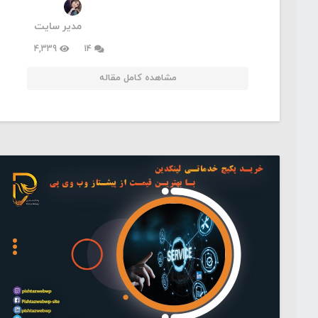
مدیر سایت
دیدگاه
4,339
14
مشاهده کامل مقاله