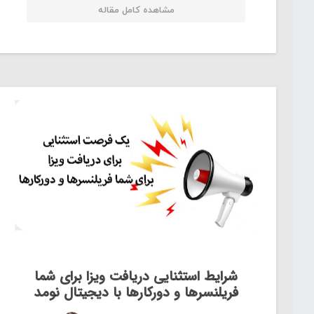
مشاهده کامل مقاله
شرایط استثنایی دریافت ویزا برای شما
فریلنسرها و دورکارها با دیجیتال نومد