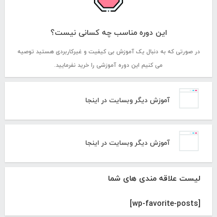
این دوره مناسب چه کسانی نیست؟
در صورتی که به دنبال یک آموزش بی کیفیت و غیرکاربردی هستید توصیه
می کنیم این دوره آموزشی را خرید نفرمایید.
آموزش دیگر وبسایت در اینجا
آموزش دیگر وبسایت در اینجا
لیست علاقه مندی های شما
[wp-favorite-posts]