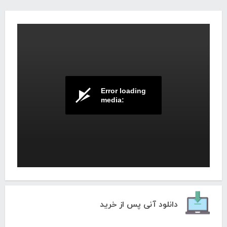
Error loading
media:
معرفی دوره آموزش طراحی صفحات وب با اچ‌تی‌ام‌ال
دانلود آنی پس از خرید