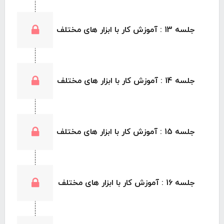
جلسه 13 : آموزش کار با ابزار های مختلف
جلسه 14 : آموزش کار با ابزار های مختلف
جلسه 15 : آموزش کار با ابزار های مختلف
جلسه 16 : آموزش کار با ابزار های مختلف