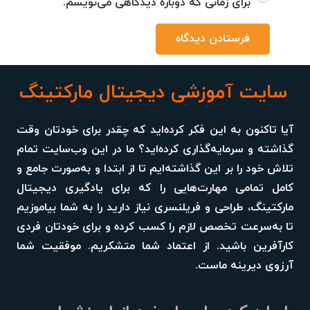
برای زمانی که دوباره دیدگاهی می‌نویسم.
فرستادن دیدگاه
سایت آموزشی دیجیتال مارکتینگ
آیا تاکنون به این فکر کرده‌اید که چقدر برای خودتان وقت
گذاشته و سرمایه‌گذاری کرده‌اید؟ ما در این وب‌سایت تمام
تلاش خود را بر این گذاشته‌ایم تا از ابتدا و به‌صورت جامع و
کامل تمامی مهارت‌هایی را که برای یادگیری دیجیتال
مارکتینگ، طراحی و فریلنسری نیاز دارید را به شما بیاموزیم
تا به‌سرعت تخصص لازم را کسب کرده و برای خودتان فردی
کارآفرین باشید. از اعتماد شما متشکریم. موفقیت شما
آرزوی دیرینه ماست.