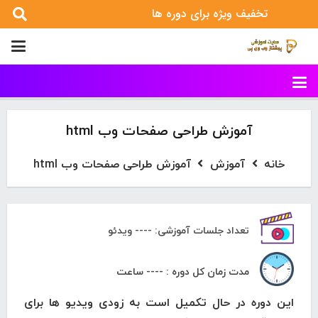
تخفیف ویژه برای دوره ها
آموزش طراحی صفحات وب html
خانه
آموزش
آموزش طراحی صفحات وب html
تعداد جلسات آموزشی: ---- ویدئو
مدت زمان کل دوره : ---- ساعت
این دوره در حال تکمیل است به زودی ویدیو ها برای