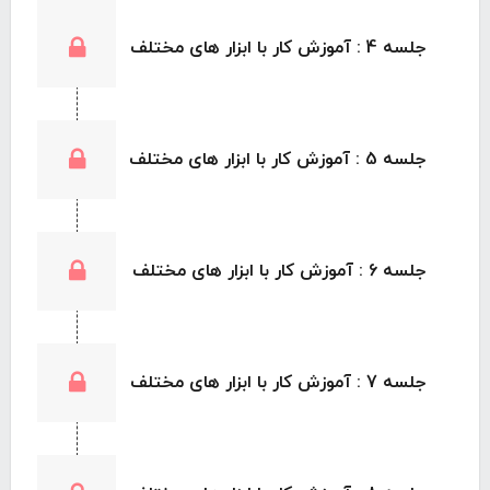
جلسه 4 : آموزش کار با ابزار های مختلف
جلسه 5 : آموزش کار با ابزار های مختلف
جلسه 6 : آموزش کار با ابزار های مختلف
جلسه 7 : آموزش کار با ابزار های مختلف