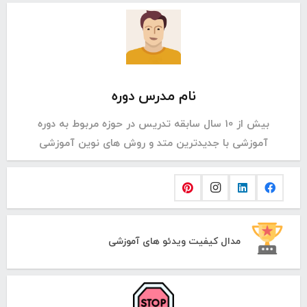
نام مدرس دوره
بیش از 10 سال سابقه تدریس در حوزه مربوط به دوره
آموزشی با جدیدترین متد و روش های نوین آموزشی
مدال کیفیت ویدئو های آموزشی