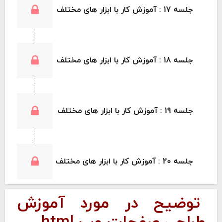
جلسه 17 : آموزش کار با ابزار های مختلف
جلسه 18 : آموزش کار با ابزار های مختلف
جلسه 19 : آموزش کار با ابزار های مختلف
جلسه 20 : آموزش کار با ابزار های مختلف
توضیح در مورد آموزش