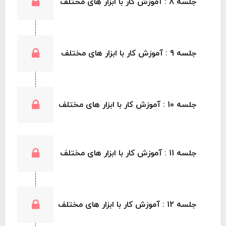
جلسه 8 : آموزش کار با ابزار های مختلف
جلسه 9 : آموزش کار با ابزار های مختلف
جلسه 10 : آموزش کار با ابزار های مختلف
جلسه 11 : آموزش کار با ابزار های مختلف
جلسه 12 : آموزش کار با ابزار های مختلف