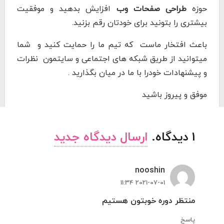
حوزه
طراحی صفحات وب
افزایش بدهید و موفقیت
بیشتری را بتونید برای خودتان رقم بزنید.
باعث افتخار ماست که تیم ما را حمایت کنید و شما
میتوانید از طریق شبکه های اجتماعی و سایتمون نظرات
و پیشنهادات خودرا با ما در میان بگذارید .
موفق و پیروز باشید
1
دیدگاه
.
ارسال دیدگاه جدید
nooshin
2021-07-01 11:34
منتظر دوره خوبتون هستیم
پاسخ