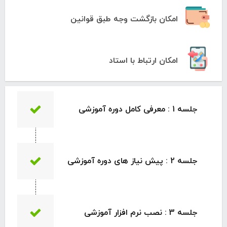
امکان بازگشت وجه طبق قوانین
امکان ارتباط با استاد
جلسه 1 : معرفی کامل دوره آموزشی
جلسه 2 : پیش نیاز های دوره آموزشی
جلسه 3 : نصب نرم افزار آموزشی