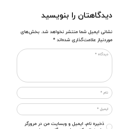
دیدگاهتان را بنویسید
نشانی ایمیل شما منتشر نخواهد شد.
بخش‌های
موردنیاز علامت‌گذاری شده‌اند
*
ذخیره نام، ایمیل و وبسایت من در مرورگر