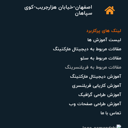
اصفهان-خیابان هزارجریب-کوی
سپاهان
لینک های پرکاربرد
لیست آموزش ها
مقالات مربوط به دیجیتال مارکتینگ
مقالات مربوط به سئو
مقالات مربوط به فریلنسرینگ
آموزش دیجیتال مارکتینگ
آموزش کاریابی فریلنسری
آموزش طراحی گرافیک
آموزش طراحی صفحات وب
تماس با ما