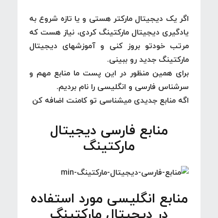
اگر یک دیجیتال مارکتر هستی و یا تازه شروع به
یادگیری دیجیتال مارکتینگ کردی، نیاز هست که
مرتب خودتو بروز کنی و آموزشهای دیجیتال
مارکتینگ جدید رو ببینی.
برای همین منظور در این پست ما منابع مهم و
سرشناس فارسی و انگلیسی را نام بردیم.
اگه منابع جدیدی میشناسی تو کامنت اضافه کن
منابع فارسی دیجیتال
مارکتینگ
منابع انگلیسی مورد استفاده
در دیجیتال مارکتینگ