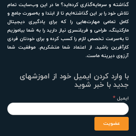
گذاشته و سرمایه‌گذاری کرده‌اید؟ ما در این وب‌سایت تمام
تلاش خود را بر این گذاشته‌ایم تا از ابتدا و به‌صورت جامع و
کامل تمامی مهارت‌هایی را که برای یادگیری دیجیتال
مارکتینگ، طراحی و فریلنسری نیاز دارید را به شما بیاموزیم
تا به‌سرعت تخصص لازم را کسب کرده و برای خودتان فردی
کارآفرین باشید. از اعتماد شما متشکریم. موفقیت شما
آرزوی دیرینه ماست.
با وارد کردن ایمیل خود از اموزشهای
جدید با خبر شوید
*
ایمیل