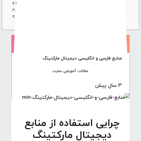
منابع فارسی دیجیتال مارکتینگ
منابع انگلیسی مورد استفاده در دیجیتال مارکتینگ
بهترین کتاب های دیجیتال مارکتینگ ایرانی و خارجی(کتاب
آموزش دیجیتال مارکتینگ)
منابع فارسی و انگلیسی دیجیتال مارکتینگ
مقالات آموزشی سایت
3 سال پیش
چرایی استفاده از منابع
دیجیتال مارکتینگ