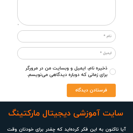
ذخیره نام، ایمیل و وبسایت من در مرورگر
برای زمانی که دوباره دیدگاهی می‌نویسم.
فرستادن دیدگاه
سایت آموزشی دیجیتال مارکتینگ
آیا تاکنون به این فکر کرده‌اید که چقدر برای خودتان وقت