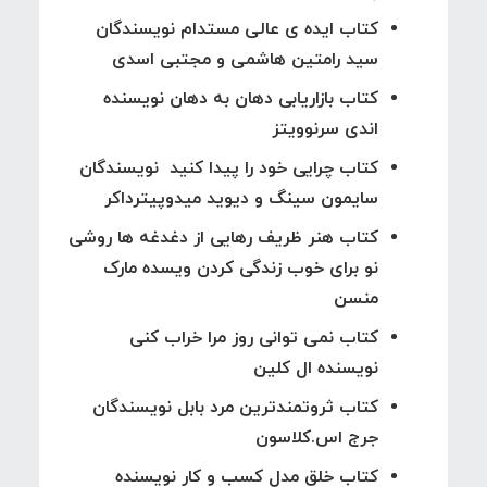
کتاب ایده ی عالی مستدام نویسندگان
سید رامتین هاشمی و مجتبی اسدی
کتاب بازاریابی دهان به دهان نویسنده
اندی سرنوویتز
کتاب چرایی خود را پیدا کنید نویسندگان
سایمون سینگ و دیوید میدوپیترداکر
کتاب هنر ظریف رهایی از دغدغه ها روشی
نو برای خوب زندگی کردن ویسده مارک
منسن
کتاب نمی توانی روز مرا خراب کنی
نویسنده ال کلین
کتاب ثروتمندترین مرد بابل نویسندگان
جرج اس.کلاسون
کتاب خلق مدل کسب و کار نویسنده