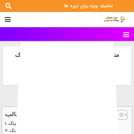
تخفیف ویژه برای دوره ها
منابع فارسی و انگلیسی دیجیتال مارکتینگ
خانه
مقالات آموزشی سایت
منابع فارسی و انگلیسی دیجیتال مارکتینگ
فهرست محتوای مطالب
منابع فارسی و انگلیسی دیجیتال مارکتینگ
چرایی استفاده از منابع دیجیتال مارکتینگ