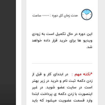
مدت زمان کل دوره : ----- ساعت
این دوره در حال تکمیل است به زودی
ویدیو ها برای خرید قرار داده خواهد
شد.
*نکته مهم :
در ابتدای کار و قبل از
زدن دکمه ثبت نام و خرید در زیر بهتر
است در سایت عضو شوید. در غیر
اینصورت با زدن دکمه ی پرداخت ابتدا
وارد قسمت عضویت میشود که باید