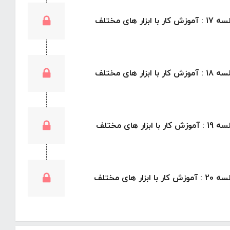
موزش کار با ابزار های مختلف
موزش کار با ابزار های مختلف
موزش کار با ابزار های مختلف
موزش کار با ابزار های مختلف