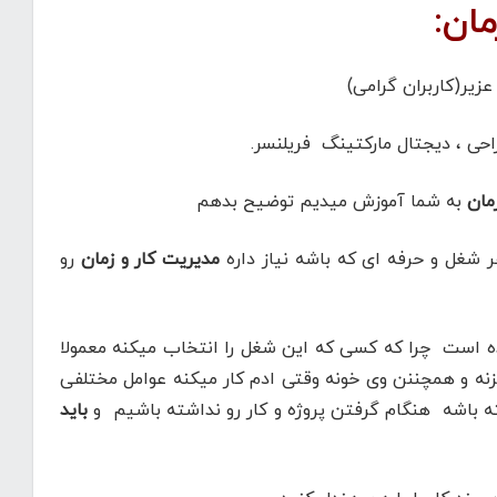
ان:
یر(کاربران گرامی)
ی ، دیجتال مارکتینگ فریلنسر.
مان
به شما آموزش میدیم توضیح بدهم
شغل و حرفه ای که باشه نیاز داره
مدیریت کار و زمان
رو
ه است چرا که کسی که این شغل را انتخاب میکنه معمولا
نه و همچننن وی خونه وقتی ادم کار میکنه عوامل مختلفی
ه باشه هنگام گرفتن پروژه و کار رو نداشته باشیم و
باید