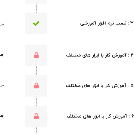
جلسه 13 : آ
جلسه 14 : آ
جلسه 15 : آ
جلسه 16 : آ