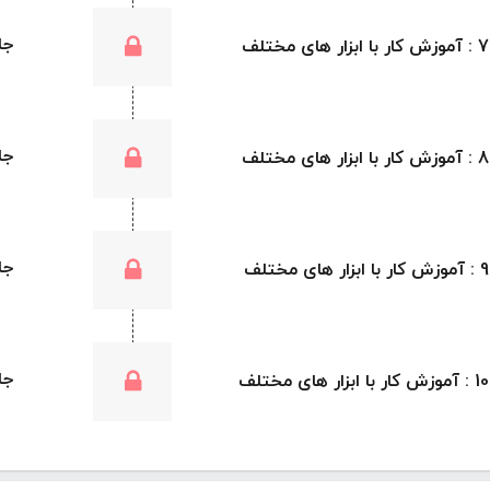
جلسه 17 : آ
جلسه 18 : آ
جلسه 19 : آ
جلسه 20 : آ