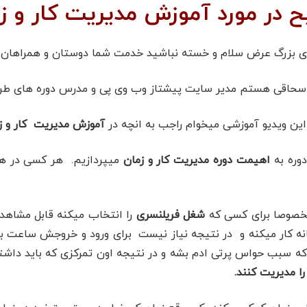
 در مورد آموزش مدیریت کار و زم
ای بزرگ عرض سلام و خسته نباشید خدمت شما دوستان و همراهان عز
اسحاقی هستم مدیر سایت پیشتاز وب وی پی و مدرس دوره های طراح
 این ویدیو آموزشی میخوام راجب به انچه در
آموزش مدیریت کار و ز
دوره به
اهیمت دوره مدیریت کار و زمان
میپردازیم. هر کسی در هر 
مخصوصا برای کسی که
شغل فریلنسری
را انتخاب میکنه قابل مشاهد
انه کار میکنه و در نتیجه نیاز نیست برای ورود و خروجش ساعت بز
که سبب حواس پرتی ادم بشه و در نتیجه اون تمرکزی که باید داشت
را مدیریت کنند.