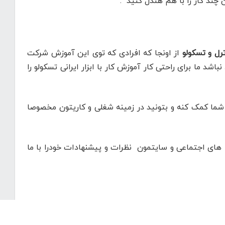
چند کار را با هم هندل کنید .
از اونجا که افرادی که توی این آموزش شرکت
 ما برای راحتی کار آموزش کار با ابزار ایرانی تسکولو را
ما کمک کنه و بتونید در زمینه شغلی و کاریتون مخصوصا
های اجتماعی و سایتمون نظرات و پیشنهادات خودرا با ما