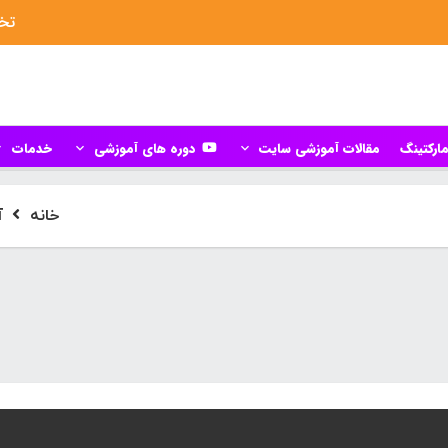
تخف
ارکتینگ
مقالات آموزشی سایت
دوره های آموزشی
خدمات
خانه
آ