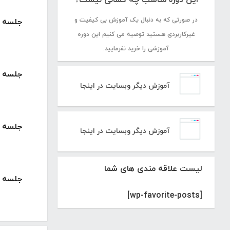
در صورتی که به دنبال یک آموزش بی کیفیت و
جلسه 7 : آموزش کار با ابزار های مختلف
غیرکاربردی هستید توصیه می کنیم این دوره
آموزشی را خرید نفرمایید.
جلسه 8 : آموزش کار با ابزار های مختلف
آموزش دیگر وبسایت در اینجا
جلسه 9 : آموزش کار با ابزار های مختلف
آموزش دیگر وبسایت در اینجا
لیست علاقه مندی های شما
جلسه 10 : آموزش کار با ابزار های مختلف
[wp-favorite-posts]