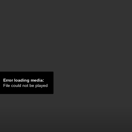
Error loading media:
File could not be played