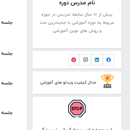
نام مدرس دوره
بیش از 10 سال سابقه تدریس در حوزه
جلسه 3 : نصب نرم افزار آموزشی
مربوط به دوره آموزشی با جدیدترین متد
و روش های نوین آموزشی
جلسه 4 : آموزش کار با ابزار های مختلف
مدال کیفیت ویدئو های آموزشی
جلسه 5 : آموزش کار با ابزار های مختلف
جلسه 6 : آموزش کار با ابزار های مختلف
این دوره مناسب چه کسانی نیست؟