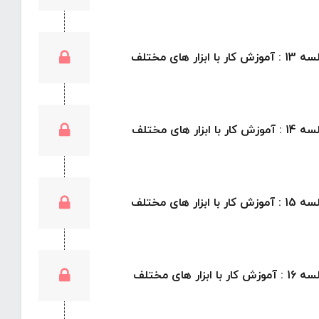
موزش کار با ابزار های مختلف
موزش کار با ابزار های مختلف
موزش کار با ابزار های مختلف
موزش کار با ابزار های مختلف