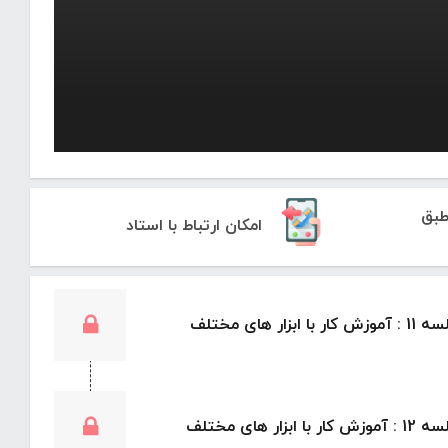
معرفی دوره آموزش مدیریت کار و زمان
 ویدیو به معرفی کلی دوره آموزش مدیریت کار و زمان میپردازیم
طبق
امکان ارتباط با استاد
موزش کار با ابزار های مختلف
موزش کار با ابزار های مختلف