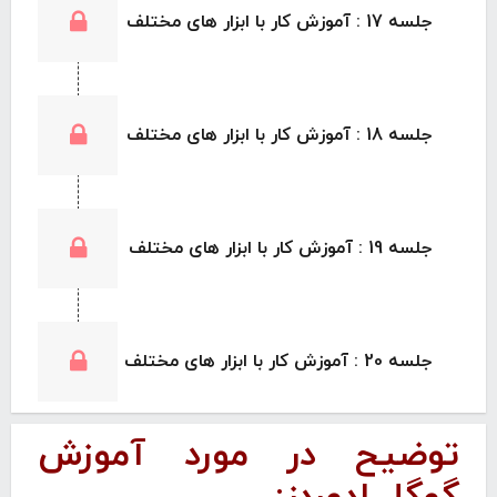
جلسه 17 : آموزش کار با ابزار های مختلف
جلسه 18 : آموزش کار با ابزار های مختلف
جلسه 19 : آموزش کار با ابزار های مختلف
جلسه 20 : آموزش کار با ابزار های مختلف
توضیح در مورد آموزش