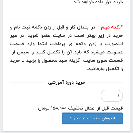
خرید قرار داده خواهد شد.
*نکته مهم :
در ابتدای کار و قبل از زدن دکمه ثبت نام و
خرید در زیر بهتر است در سایت عضو شوید. در غیر
اینصورت با زدن دکمه ی پرداخت ابتدا وارد قسمت
عضویت میشود که باید آن را تکمیل کنید و سپس از
قسمت منوی سایت گزینه سبد محصول را بزنید تا خرید
را تکمیل بفرمائید.
خرید دوره آموزشی
قیمت قبل از اعمال تخفیف
150,000 تومان
0 تومان – ثبت نام و خرید