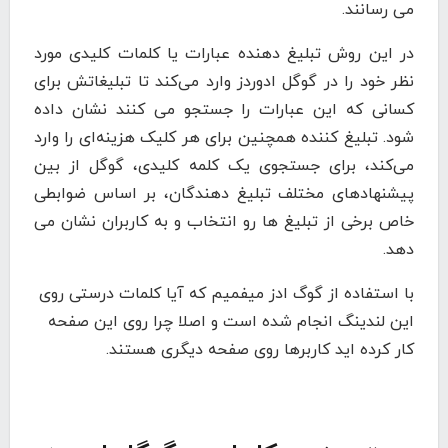
می رسانند.
در این روش تبلیغ دهنده عبارات یا کلمات کلیدی مورد
نظر خود را در گوگل ادوردز وارد می‌کند تا تبلیغاتش برای
کسانی که این عبارات را جستجو می کنند نشان داده
شود. تبلیغ کننده همچنین برای هر کلیک هزینه‌ای را وارد
می‌کند، برای جستجوی یک کلمه کلیدی، گوگل از بین
پیشنهادهای مختلف تبلیغ دهندگان، بر اساس ضوابطی
خاص برخی از تبلیغ ها رو انتخاب و به کاربران نشان می
دهد.
با استفاده از گوگ ادز میفمیم که آیا کلمات درستی روی
این لندینگ انجام شده است و اصلا چرا روی این صفحه
کار کرده اید کاربرها روی صفحه دیگری هستند.