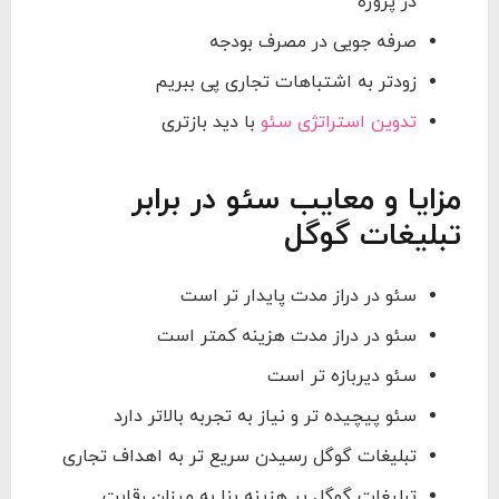
در پروژه
صرفه جویی در مصرف بودجه
زودتر به اشتباهات تجاری پی ببریم
تدوین استراتژی سئو
با دید بازتری
مزایا و معایب سئو در برابر
تبلیغات گوگل
سئو در دراز مدت پایدار تر است
سئو در دراز مدت هزینه کمتر است
سئو دیربازه تر است
سئو پیچیده تر و نیاز به تجربه بالاتر دارد
تبلیغات گوگل رسیدن سریع تر به اهداف تجاری
تبلیغات گوگل پر هزینه بنا به میزان رقابت