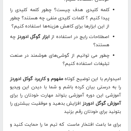
کلمه کلیدی هدف چیست؟ چطور کلمه کلیدی را
پیدا کنیم ؟ کلمات کلیدی منفی چه هستند؟ چطور
از این ابزارها برای کاهش هزینه‌ها استفاده کنیم؟
اصطلاحات رایج در استفاده از
ابزار گوگل ادوردز
چه
هستند؟
چطور می توانیم از گوشی‌های هوشمند در صنعت
تبلیغات استفاده کنیم؟
امیدوارم با این توضیح کوتاه
مفهوم و کاربرد گوکل ادوردز
را به درستی بیان کرده باشم و شما با دیدن این ویدیو
آموزشی این دوره آموزشی بتواند مهارت خودتان را برای
آموزش گوگل ادوردز
افزایش بدهید و موفقیت بیشتری را
بتونید برای خودتان رقم بزنید
برای ما باعث افتخار ماست که تیم ما را حمایت کنید و