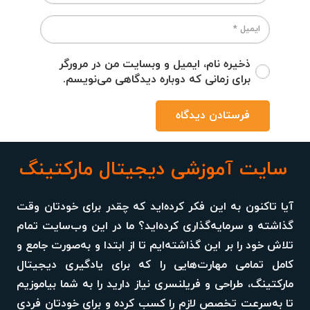
ذخیره نام، ایمیل و وبسایت من در مرورگر
برای زمانی که دوباره دیدگاهی می‌نویسم.
فرستادن دیدگاه
سایت آموزشی دیجیتال مارکتینگ
آیا تاکنون به این فکر کرده‌اید که چقدر برای خودتان وقت
گذاشته و سرمایه‌گذاری کرده‌اید؟ ما در این وب‌سایت تمام
تلاش خود را بر این گذاشته‌ایم تا از ابتدا و به‌صورت جامع و
کامل تمامی مهارت‌هایی را که برای یادگیری دیجیتال
مارکتینگ، طراحی و فریلنسری نیاز دارید را به شما بیاموزیم
تا به‌سرعت تخصص لازم را کسب کرده و برای خودتان فردی