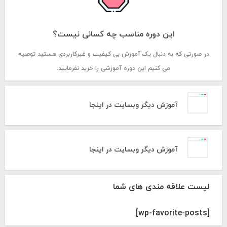
این دوره مناسب چه کسانی نیست؟
در صورتی که به دنبال یک آموزش بی کیفیت و غیرکاربردی هستید توصیه
می کنیم این دوره آموزشی را خرید نفرمایید.
آموزش دیگر وبسایت در اینجا
آموزش دیگر وبسایت در اینجا
لیست علاقه مندی های شما
[wp-favorite-posts]