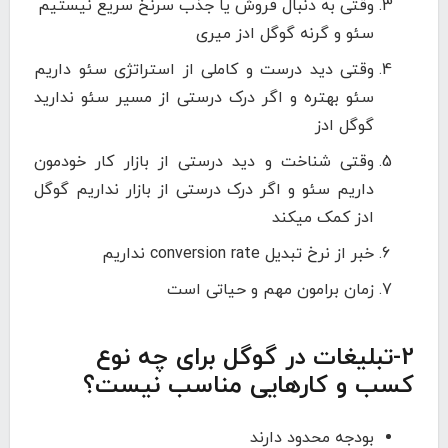
وقتی به دنبال فروش یا جذب سرنخ سریع نیستیم
سئو و گرنه گوگل ادز میری
وقتی دید درست و کاملی از استراتژی سئو داریم
سئو بهتره و اگر درک درستی از مسیر سئو ندارید
گوگل ادز
وقتی شناخت و دید درستی از بازار کار خودمون
داریم سئو و اگر درک درستی از بازار نداریم گوگل
ادز کمک میکند
خبر از نرخ تبدیل conversion rate نداریم
زمان برامون مهم و حیاتی است
2-تبلیغات در گوگل برای چه نوع
کسب و کارهایی مناسب نیست؟
بودجه محدود دارند