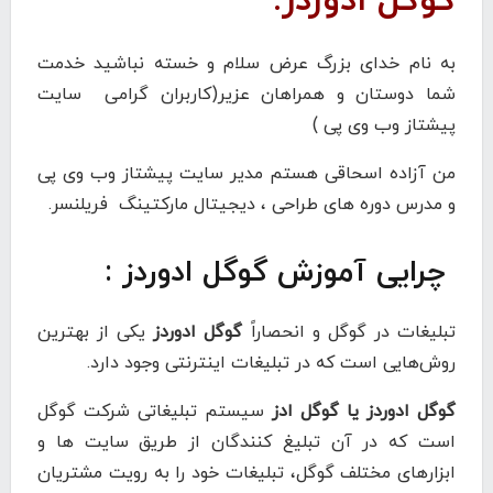
گوگل ادوردز:
به نام خدای بزرگ عرض سلام و خسته نباشید خدمت
شما دوستان و همراهان عزیر(کاربران گرامی سایت
پیشتاز وب وی پی )
من آزاده اسحاقی هستم مدیر سایت پیشتاز وب وی پی
و مدرس دوره های طراحی ، دیجیتال مارکتینگ فریلنسر.
چرایی آموزش گوگل ادوردز :
تبلیغات در گوگل و انحصاراً
گوگل ادوردز
یکی از بهترین
روش‌هایی است که در تبلیغات اینترنتی وجود دارد.
گوگل ادوردز یا گوگل ادز
سیستم تبلیغاتی شرکت گوگل
است که در آن تبلیغ کنندگان از طریق سایت ها و
ابزارهای مختلف گوگل، تبلیغات خود را به رویت مشتریان