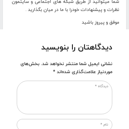
شما میتوانید از طریق شبکه های اجتماعی و سایتمون
نظرات و پیشنهادات خودرا با ما در میان بگذارید .
موفق و پیروز باشید
دیدگاهتان را بنویسید
نشانی ایمیل شما منتشر نخواهد شد.
بخش‌های
موردنیاز علامت‌گذاری شده‌اند
*