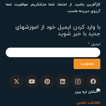
کارآفرین باشید. از اعتماد شما متشکریم. موفقیت شما
آرزوی دیرینه ماست.
با وارد کردن ایمیل خود از اموزشهای
جدید با خبر شوید
*
ایمیل
اطلاعات تماس