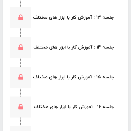
جلسه 13 : آموزش کار با ابزار های مختلف
جلسه 14 : آموزش کار با ابزار های مختلف
جلسه 15 : آموزش کار با ابزار های مختلف
جلسه 16 : آموزش کار با ابزار های مختلف