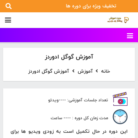
تخفیف ویژه برای دوره ها
آموزش گوگل ادوردز
خانه
آموزش
آموزش گوگل ادوردز
تعداد جلسات آموزشی: ----ویدئو
مدت زمان کل دوره : ---- ساعت
این دوره در حال تکمیل است به زودی ویدیو ها برای