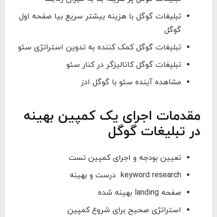
تبلیغات گوگل با هزینه بیشتر سریع بیا صفحه اول
گوگل
تبلیغات گوگل کمک کننده به تدوین استراتژی سئو
تبلیغات گوگل کاتالیزگر در کنار سئو
مشاهده آینده سئو با گوگل ادز
مقدمات اجرای یک کمپین بهینه
در تبلیغات گوگل
تعیین بودجه و اجرای کمپین تست
keyword research درست و بهینه
صفحه landing بهینه شده
استراتژی صحیح برای شروع کمپین