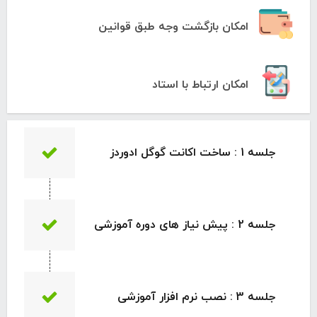
امکان بازگشت وجه طبق قوانین
امکان ارتباط با استاد
جلسه 1 : ساخت اکانت گوگل ادوردز
جلسه 2 : پیش نیاز های دوره آموزشی
جلسه 3 : نصب نرم افزار آموزشی