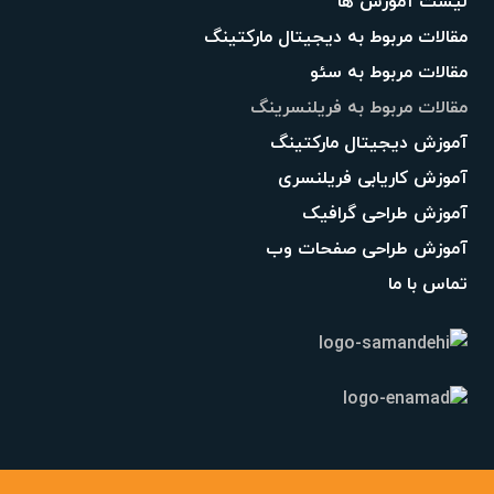
لیست آموزش ها
مقالات مربوط به دیجیتال مارکتینگ
مقالات مربوط به سئو
مقالات مربوط به فریلنسرینگ
آموزش دیجیتال مارکتینگ
آموزش کاریابی فریلنسری
آموزش طراحی گرافیک
آموزش طراحی صفحات وب
تماس با ما