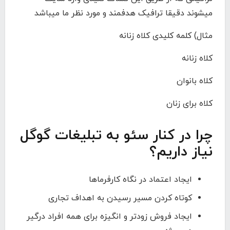
میشوند دقیقا ترافیک هدفمند و مورد نظر ما میباشد
مثال) کلمه کلیدی کلاه زنانه
کلاه زنانه
کلاه بانوان
کلاه برای زنان
چرا در کنار سئو به تبلیغات گوگل
نیاز داریم؟
ایجاد اعتماد در نگاه کارفرماها
کوتاه کردن مسیر رسیدن به اهداف تجاری
ایجاد فروش زودتر و انگیزه برای همه افراد درگیر