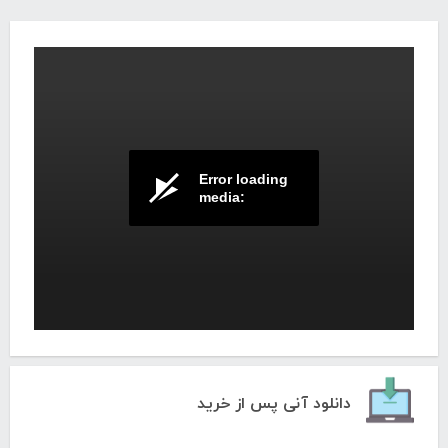
Error loading
media:
معرفی دوره آموزش گوگل ادوردز
دانلود آنی پس از خرید