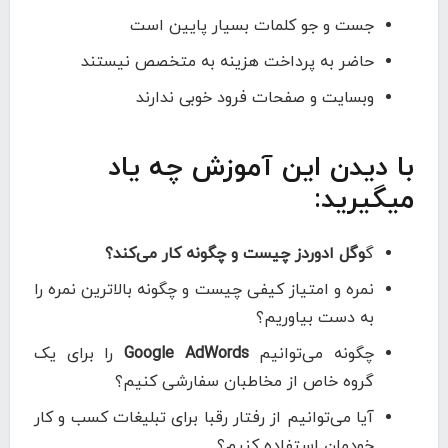
جست و جو کلمات بسیار پایین است
حاضر به پرداخت هزینه به متخصص نیستند
وبسایت و صفحات فرود خوبی ندارند
با دیدن این آموزش چه یاد
میگیرید:
گ
وگل ادوردز چیست و چگونه کار می‌کند؟
نمره و امتیاز کیفی چیست و چگونه بالاترین نمره را
به دست بیاوریم؟
چگونه می‌توانیم
Google AdWords
را برای یک
گروه خاص از مخاطبان سفارشی کنیم؟
آیا می‌توانیم از رفتار رقبا برای تبلیغات کسب و کار
خودمان استفاده کنیم؟