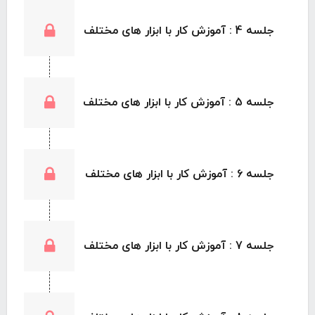
جلسه 4 : آموزش کار با ابزار های مختلف
جلسه 5 : آموزش کار با ابزار های مختلف
جلسه 6 : آموزش کار با ابزار های مختلف
جلسه 7 : آموزش کار با ابزار های مختلف