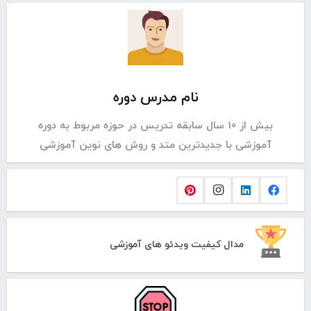
نام مدرس دوره
بیش از 10 سال سابقه تدریس در حوزه مربوط به دوره
آموزشی با جدیدترین متد و روش های نوین آموزشی
مدال کیفیت ویدئو های آموزشی