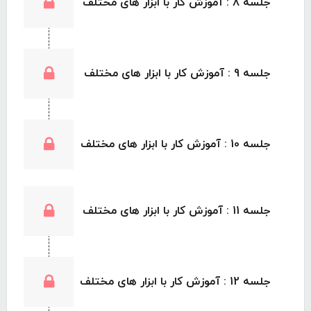
جلسه 8 : آموزش کار با ابزار های مختلف
جلسه 9 : آموزش کار با ابزار های مختلف
جلسه 10 : آموزش کار با ابزار های مختلف
جلسه 11 : آموزش کار با ابزار های مختلف
جلسه 12 : آموزش کار با ابزار های مختلف