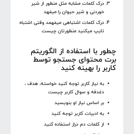
درک کلمات مشابه مثل منظور از شیر
خوردنی و شیر حیوان را میفهد
درک کلمات اشتباهی میفهمد وقتی اشتباه
تایپ میکنید منظورتان چیست
چطور با استفاده از الگوریتم
برت محتوای جستجو توسط
کاربر را بهینه کنید
به نیاز کاربر توجه کنید خواسته، هدف ،
دغدفه و سوال کاربر چیست
بر اساس نیاز او بنویسید
به ادبیات کاربر توجه کنید
از کلمات دم دراز استفاده کنید