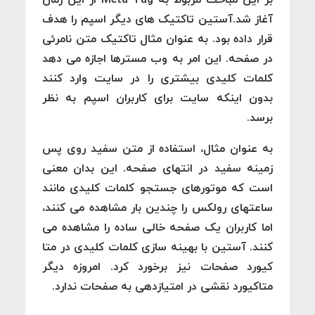
آغاز شد.آستین تاکتیک های دیگر اسپم را هدف
قرار داده بود. به عنوان مثال تاکتیک متن نامرئی
در صفحه. این امر به وب مسترها اجازه می دهد
کلمات کلیدی بیشتری را در سایت وارد کنند
بدون اینکه سایت برای کاربران اسپم به نظر
برسد.
به عنوان مثال، استفاده از متن سفید روی پس
زمینه سفید در انتهای صفحه. این بدان معنی
است که موتورهای جستجو کلمات کلیدی مانند
ساعتهای رولکس را چندین بار مشاهده می کنند،
اما کاربران یک صفحه خالی ساده را مشاهده می
کنند. آستین با بهینه سازی کلمات کلیدی در متا
کیورد صفحات نیز برخورد کرد. امروزه دیگر
متاکیورد نقشی در امتیازدهی به صفحات ندارد.