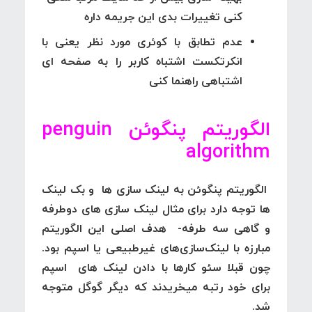
کنی تغییرات بدی این جریمه داره
عدم تطابق با کوئری مورد نظر یعنی با
انکرتکست اشتباه کاربر را به صفحه ای
اشتباهی راهنما کنی
الگوریتم پنگوئن penguin
algorithm
الگوریتم پنگوئن به لینک سازی ها و بک لینک
ها توجه دارد برای مثال لینک سازی های دوطرفه
و گاهی سه طرفه- هدف اصلی این الگوریتم
مبارزه با لینک‌سازی‌های غیرطبیعی یا اسپم بود.
چون قبلا سئو کارها با دادن لینک های اسپم
برای خود رتبه میخریدند که دیگر گوگل متوجه
شد.