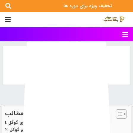
تخفیف ویژه برای دوره ها
آشنایی با الگوریتم های گوگل
خانه
مقالات آموزشی سایت
آشنایی با الگوریتم های گوگل
فهرست محتوای مطالب
آشنایی با الگوریتم های گوگل
آشنایی با الگوریتم های گوگل