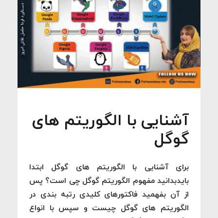
آشنایی با الگوریتم های
گوگل
برای آشنایی با الگوریتم های گوگل ابتدا
بایدبدانید مفهوم الگوریتم گوگل چی است؟ پس
از آن بفهمید فاکتورهای کلیدی رتبه بندی در
الگوریتم های گوگل چیست و سپس با انواع