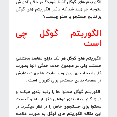
الگوریتم های گوگل آشنا شوید؟ در خلال آموزش
متوجه خواهید شد که تاثیر الگوریتم های گوگل
بر نتایج جستجو یا سئو چیست؟
الگوریتم گوگل چی
است
الگوریتم های گوگل هر یک دارای مقاصد مختلفی
هستند ولی در مجموع هدف همگی آنها بصورت
کلی انتخاب بهترین وب سایت ها جهت نمایش
در صفحه نتایج جستجو برای کاربران است .
الگوریتم گوگل محتوا ها را رتبه بندی میکند و
در هنگام رتبه بندی عواملی مثل ارتباط و کیفیت
محتوا برای جستجوی خاص را در نظر میگیرد. در
این مقاله الگوریتم های گوگل به صورت خلاصه