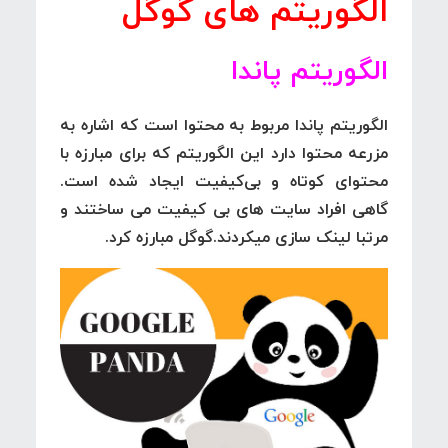
الگوریتم های گوگل
الگوریتم پاندا
الگوریتم پاندا مربوط به محتوا است که اشاره به
مزرعه محتوا دارد این الگوریتم که برای مبارزه با
محتوای کوتاه و بی‌کیفیت ایجاد شده است.
گاهی افراد سایت های بی کیفیت می ساختند و
مرتبا لینک سازی میکردند.گوگل مبارزه کرد.