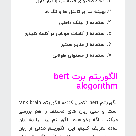
ایجاد محتوای متناسب با نیاز کاربر
بهینه سازی تایتل ها و تگ ها
استفاده از لینک داخلی
استفاده از کلمات طولانی در کلمه کلیدی
استفاده از منابع معتبر
استفاده از محتوای طولانی
الگوریتم برت bert
alogorithm
الگوریتم
bert
تکمیل کننده الگوریتم rank brain
است و حتی زبان های مختلف را هم بررسی
میکند . اگه بخواهیم الگوریتم برت را به زبان
ساده تعریف کنیم، این الگوریتم مدلی از زبان