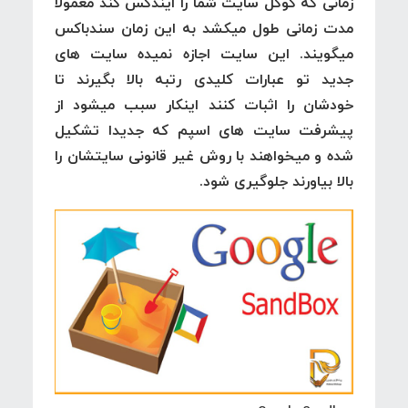
زمانی که گوگل سایت شما را ایندکس کند معمولا
مدت زمانی طول میکشد به این زمان سندباکس
میگویند. این سایت اجازه نمیده سایت های
جدید تو عبارات کلیدی رتبه بالا بگیرند تا
خودشان را اثبات کنند اینکار سبب میشود از
پیشرفت سایت های اسپم که جدیدا تشکیل
شده و میخواهند با روش غیر قانونی سایتشان را
بالا بیاورند جلوگیری شود.