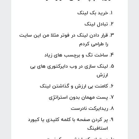
خرید بک لینک
تبادل لینک
قرار دادن لینک در فوتر مثلا من این سایت
را طراحی کردم
ساخت تگ و برچسب های زیاد
لینک سازی در وب دایرکتوری های بی
ارزش
کامنت بی ارزش و گذاشتن لینک
پست مهمان بدون استراتژِی
ریدایرکت نادرست
پر کردن صفحه با کلمه کلیدی یا کیورد
استافینگ