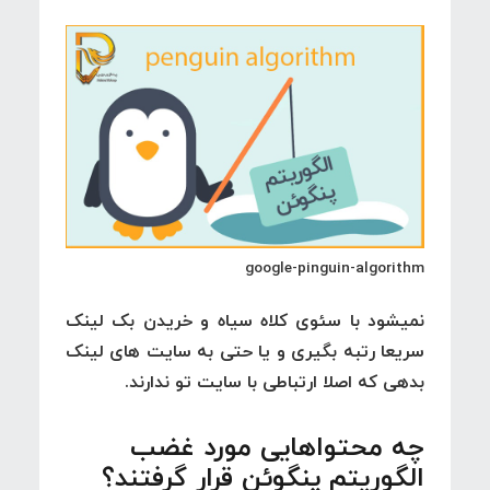
google-pinguin-algorithm
نمیشود با سئوی کلاه سیاه و خریدن بک لینک
سریعا رتبه بگیری و یا حتی به سایت های لینک
بدهی که اصلا ارتباطی با سایت تو ندارند.
چه محتواهایی مورد غضب
الگوریتم پنگوئن قرار گرفتند؟