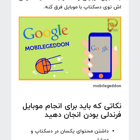
اش توی دسکتاپ با موبایل فرق کنه.
mobilegeddon
نکاتی که باید برای انجام موبایل
فرندلی بودن انجان دهید
داشتن محتوای یکسان در دسکتاپ و
موبایل