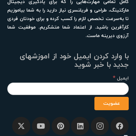
کامل تمامی مهارت‌هایی را که برای یادگیری دیجیتال
مارکتینگ، طراحی و فریلنسری نیاز دارید را به شما بیاموزیم
تا به‌سرعت تخصص لازم را کسب کرده و برای خودتان فردی
کارآفرین باشید. از اعتماد شما متشکریم. موفقیت شما
آرزوی دیرینه ماست.
با وارد کردن ایمیل خود از اموزشهای
جدید با خبر شوید
*
ایمیل