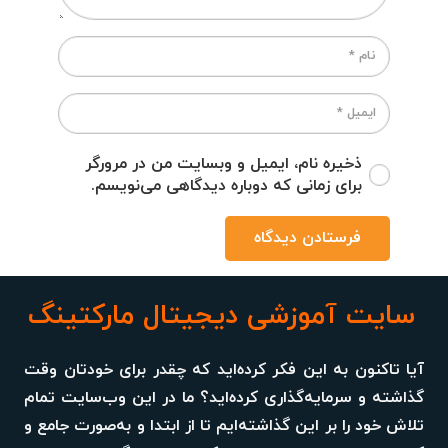
ذخیره نام، ایمیل و وبسایت من در مرورگر
برای زمانی که دوباره دیدگاهی می‌نویسم.
فرستادن دیدگاه
سایت آموزشی دیجیتال مارکتینگ
آیا تاکنون به این فکر کرده‌اید که چقدر برای خودتان وقت
گذاشته و سرمایه‌گذاری کرده‌اید؟ ما در این وب‌سایت تمام
تلاش خود را بر این گذاشته‌ایم تا از ابتدا و به‌صورت جامع و