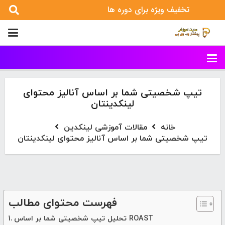
تخفیف ویژه برای دوره ها
تیپ شخصیتی شما بر اساس آنالیز محتوای
لینکدینتان
خانه
مقالات آموزشی لینکدین
تیپ شخصیتی شما بر اساس آنالیز محتوای لینکدینتان
فهرست محتوای مطالب
تحلیل تیپ شخصیتی شما بر اساس ROAST