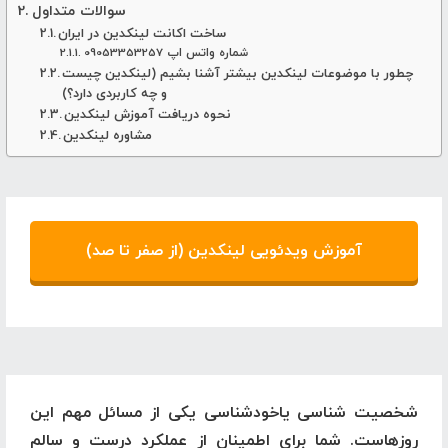
سوالات متداول
ساخت اکانت لینکدین در ایران
شماره واتس اپ 09053353257
چطور با موضوعات لینکدین بیشتر آشنا بشیم (لینکدین چیست
و چه کاربردی دارد؟)
نحوه دریافت آموزش لینکدین
مشاوره لینکدین
آموزش ویدئویی لینکدین (از صفر تا صد)
شخصیت شناسی یاخودشناسی یکی از مسائل مهم این
روزهاست.
شما برای اطمینان از عملکرد درست و سالم