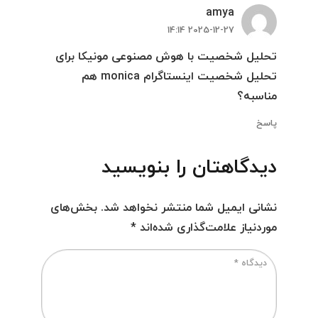
amya
2025-12-27 14:14
تحلیل شخصیت با هوش مصنوعی مونیکا برای
تحلیل شخصیت اینستاگرام monica هم
مناسبه؟
پاسخ
دیدگاهتان را بنویسید
نشانی ایمیل شما منتشر نخواهد شد.
بخش‌های
موردنیاز علامت‌گذاری شده‌اند
*