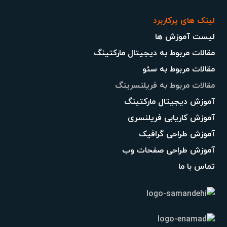
لینک های پرکاربرد
لیست آموزش ها
مقالات مربوط به دیجیتال مارکتینگ
مقالات مربوط به سئو
مقالات مربوط به فریلنسرینگ
آموزش دیجیتال مارکتینگ
آموزش کاریابی فریلنسری
آموزش طراحی گرافیک
آموزش طراحی صفحات وب
تماس با ما