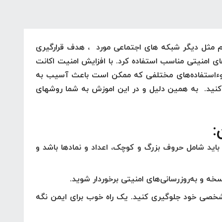
هم مثل دیگر شبکه های اجتماعی مورد
، هدف قرارگیری
ی امنیتی مناسب استفاده کرد. با افزایش امنیت اکانت
 سوءاستفاده‌های مختلفی که ممکن است باعث آسیب به
 کنید. به همین دلیل و در این اموزش به شما روشهای
 باید شامل حروف بزرگ و کوچک، اعداد و نمادها باشد و
نسخه و به‌روزرسانی‌های امنیتی برخوردار شوید.
خصی خود جلوگیری کنید. یک راه خوب برای ایمن نگه