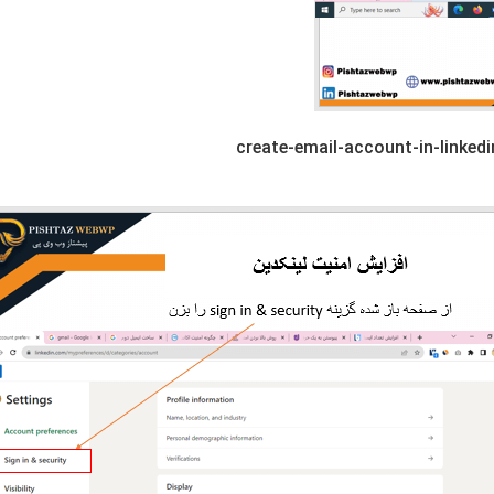
create-email-account-in-linkedi