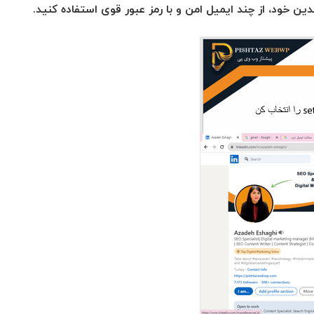
ین خود، از چند ایمیل امن و با رمز عبور قوی استفاده کنید.