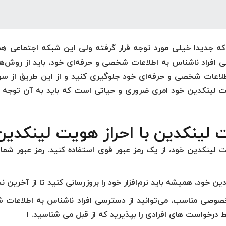
که جدیدا خیلی مورد توجه قرار گرفته ولی این شبکه اجتماعی 
 افراد ناشناس به اطلاعات شخصی و حرفه‌ای خود، باید از روش‌ها
 اطلاعات شخصی و حرفه‌ای خود جلوگیری کنید و از این طریق از
اکانت لینکدین خود امری ضروری و حیاتی است که باید به آن توجه
نت لینکدین خود، از یک رمز عبور قوی استفاده کنید. رمز عبور شما
دین خود، همیشه باید نرم‌افزار خود را بروزرسانی کنید تا از آخرین 
وصی مناسب، می‌توانید از دسترسی افراد ناشناس به اطلاعات ش
درخواست های افرادی را بپذیرید که از قبل می شناسید. ا