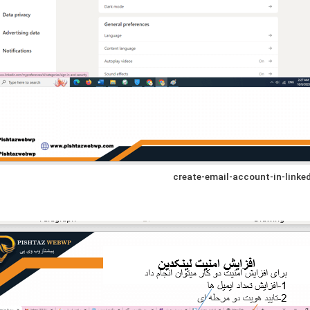
create-email-account-in-linke