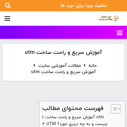
تخفیف ویژه برای دوره ها
آموزش سریع و راحت ساخت utm
خانه
مقالات آموزشی سایت
آموزش سریع و راحت ساخت utm
فهرست محتوای مطالب
آموزش سریع و راحت ساخت utm
UTM چیست و به چه دردری خورد؟