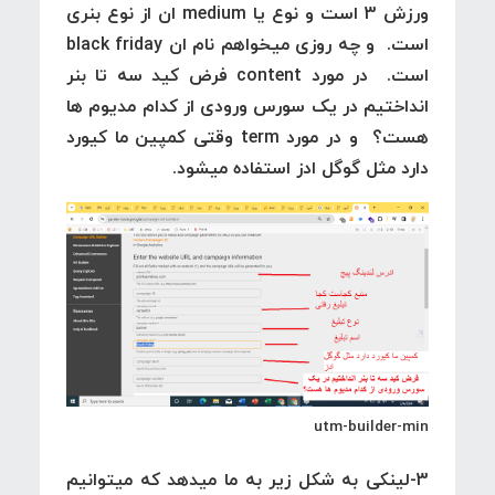
ورزش 3 است و نوع یا medium ان از نوع بنری
است. و چه روزی میخواهم نام ان black friday
است. در مورد content فرض کید سه تا بنر
انداختیم در یک سورس ورودی از کدام مدیوم ها
هست؟ و در مورد term وقتی کمپین ما کیورد
دارد مثل گوگل ادز استفاده میشود.
utm-builder-min
3-لینکی به شکل زیر به ما میدهد که میتوانیم