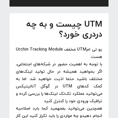
UTM چیست و به چه
دردری خورد؟
یو تی امUTM مخفف Urchin Tracking Module
هست.
با توجه به اهمیت حضور در شبکه‌های اجتماعی،
اگر بخواهید همیشه در حال تولید لینک‌های
مختلف باشید حتما اذیت خواهید شد. اما به
کمک کدهای UTM در گوگل آنالیتیکس
می‌توانید عملکرد تک‌تک لینک‌ها را بررسی کرده و
ترافیک ورودی خود را کنترل کنید
همچنین می‌توانید بفمهمید کجا باید اصلاحیه
انجام دهیدو چه مواردی را باید تکرار کنید این کار