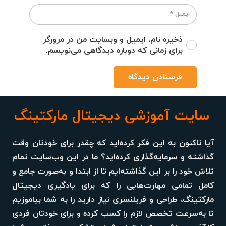
ذخیره نام، ایمیل و وبسایت من در مرورگر
برای زمانی که دوباره دیدگاهی می‌نویسم.
فرستادن دیدگاه
سایت آموزشی دیجیتال مارکتینگ
آیا تاکنون به این فکر کرده‌اید که چقدر برای خودتان وقت
گذاشته و سرمایه‌گذاری کرده‌اید؟ ما در این وب‌سایت تمام
تلاش خود را بر این گذاشته‌ایم تا از ابتدا و به‌صورت جامع و
کامل تمامی مهارت‌هایی را که برای یادگیری دیجیتال
مارکتینگ، طراحی و فریلنسری نیاز دارید را به شما بیاموزیم
تا به‌سرعت تخصص لازم را کسب کرده و برای خودتان فردی