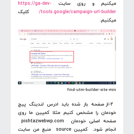
میکنیم و روی سایت
https://ga-dev-
tools.google/campaign-url-builder/
کلیک
میکنیم.
find-utm-builder-site-min
2-از صفحه باز شده باید ادرس لندینگ پیج
خودمان را مشخص کنیم مثلا کمپین ما روی
صفحه اصلی خودمان pishtazwebwp.com
انجام شود. کمپین source منبع من سایت