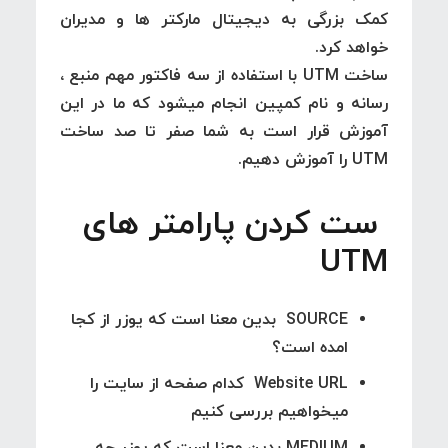
کمک بزرگی به دیجیتال مارکتر ها و مدیران
خواهد کرد.
ساخت UTM با استفاده از سه فاکتور مهم منبع ،
رسانه و نام کمپین انجام میشود که ما در این
آموزش قرار است به شما صفر تا صد ساخت
UTM را آموزش دهیم.
ست کردن پارامتر های
UTM
SOURCE بدین معنا است که یوزر از کجا
امده است؟
Website URL کدام صفحه از سایت را
میخواهیم بررسی کنیم
MEDIUM بدین معنا است که یوزر چه