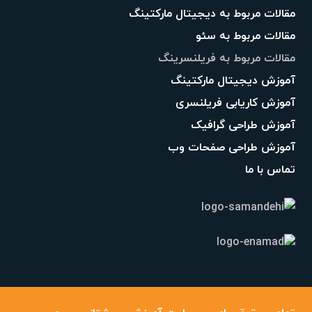
مقالات مربوط به دیجیتال مارکتینگ
مقالات مربوط به سئو
مقالات مربوط به فریلنسرینگ
آموزش دیجیتال مارکتینگ
آموزش کاریابی فریلنسری
آموزش طراحی گرافیک
آموزش طراحی صفحات وب
تماس با ما