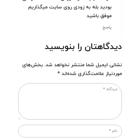
بودید بله به زودی روی سایت میگذاریم
موفق باشید
پاسخ
دیدگاهتان را بنویسید
نشانی ایمیل شما منتشر نخواهد شد.
بخش‌های
موردنیاز علامت‌گذاری شده‌اند
*