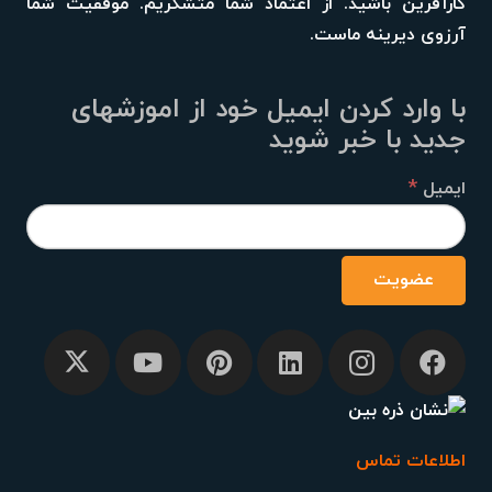
کارآفرین باشید. از اعتماد شما متشکریم. موفقیت شما
آرزوی دیرینه ماست.
با وارد کردن ایمیل خود از اموزشهای
جدید با خبر شوید
*
ایمیل
اطلاعات تماس