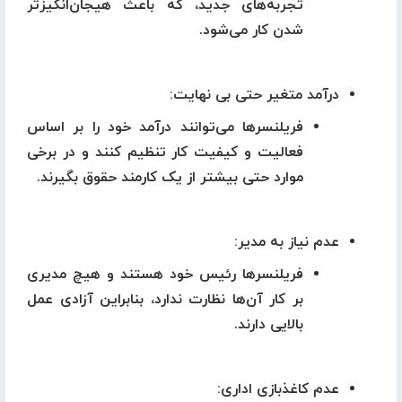
تجربه‌های جدید، که باعث هیجان‌انگیزتر
شدن کار می‌شود.
درآمد متغیر حتی بی نهایت
:
فریلنسرها می‌توانند درآمد خود را بر اساس
فعالیت و کیفیت کار تنظیم کنند و در برخی
موارد حتی بیشتر از یک کارمند حقوق بگیرند.
عدم نیاز به مدیر
:
فریلنسرها رئیس خود هستند و هیچ مدیری
بر کار آن‌ها نظارت ندارد، بنابراین آزادی عمل
بالایی دارند.
عدم کاغذبازی اداری
: