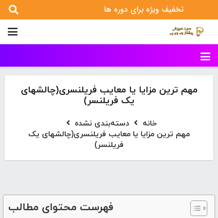
تخفیف ویژه برای دوره ها
مهم ترین مزایا یا معایب فریلنسری(چالشهای
یک فریلنسر)
خانه
دسته‌بندی نشده
مهم ترین مزایا یا معایب فریلنسری(چالشهای یک
فریلنسر)
فهرست محتوای مطالب