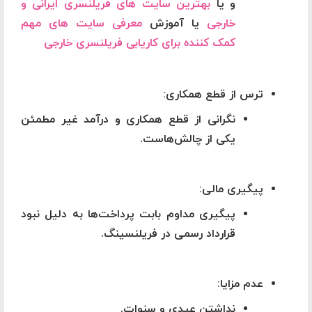
و یا
بهترین سایت های فریلنسری ایرانی و
خارجی
یا آموزش
معرفی سایت های مهم
کمک کننده برای کاریابی فریلنسری خارجی
ترس از قطع همکاری
:
نگرانی از قطع همکاری و درآمد غیر مطمئن
یکی از چالش‌هاست.
پیگیری مالی
:
پیگیری مداوم بابت پرداخت‌ها به دلیل نبود
قرارداد رسمی در فریلنسینگ.
عدم مزایا
:
نداشتن عیدی و سنوات.