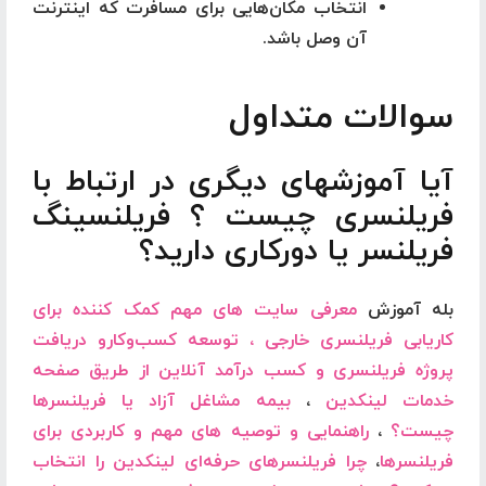
انتخاب مکان‌هایی برای مسافرت که اینترنت
آن وصل باشد.
سوالات متداول
آیا آموزشهای دیگری در ارتباط با
فریلنسری چیست ؟ فریلنسینگ
فریلنسر یا دورکاری دارید؟
بله آموزش
معرفی سایت های مهم کمک کننده برای
کاریابی فریلنسری خارجی
،
توسعه کسب‌وکارو دریافت
پروژه فریلنسری و کسب درآمد آنلاین از طریق صفحه
خدمات لینکدین
،
بیمه مشاغل آزاد یا فریلنسرها
چیست؟
،
راهنمایی و توصیه های مهم و کاربردی برای
فریلنسرها
،
چرا فریلنسرهای حرفه‌ای لینکدین را انتخاب