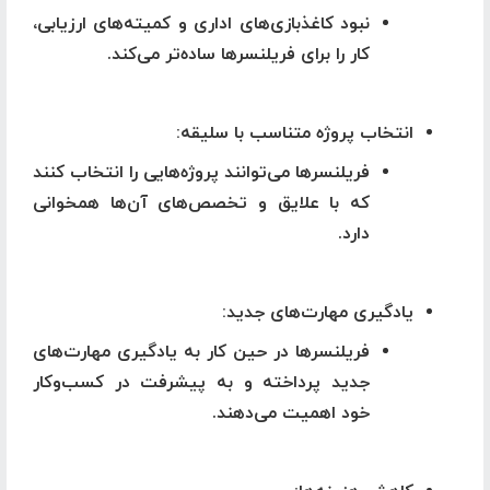
نبود کاغذبازی‌های اداری و کمیته‌های ارزیابی،
کار را برای فریلنسرها ساده‌تر می‌کند.
انتخاب پروژه متناسب با سلیقه
:
فریلنسرها می‌توانند پروژه‌هایی را انتخاب کنند
که با علایق و تخصص‌های آن‌ها همخوانی
دارد.
یادگیری مهارت‌های جدید
:
فریلنسرها در حین کار به یادگیری مهارت‌های
جدید پرداخته و به پیشرفت در کسب‌وکار
خود اهمیت می‌دهند.