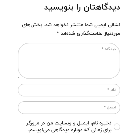
دیدگاهتان را بنویسید
نشانی ایمیل شما منتشر نخواهد شد.
بخش‌های
موردنیاز علامت‌گذاری شده‌اند
*
ذخیره نام، ایمیل و وبسایت من در مرورگر
برای زمانی که دوباره دیدگاهی می‌نویسم.