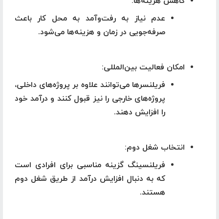
کاهش هزینه‌ها
:
عدم نیاز به رفت‌وآمد به محل کار باعث
صرفه‌جویی در زمان و هزینه‌ها می‌شود.
امکان فعالیت بین‌المللی
:
فریلنسرها می‌توانند علاوه بر پروژه‌های داخلی،
پروژه‌های خارجی را نیز قبول کنند و درآمد خود
را افزایش دهند.
انتخاب شغل دوم
:
فریلنسینگ گزینه مناسبی برای افرادی است
که به دنبال افزایش درآمد از طریق شغل دوم
هستند.