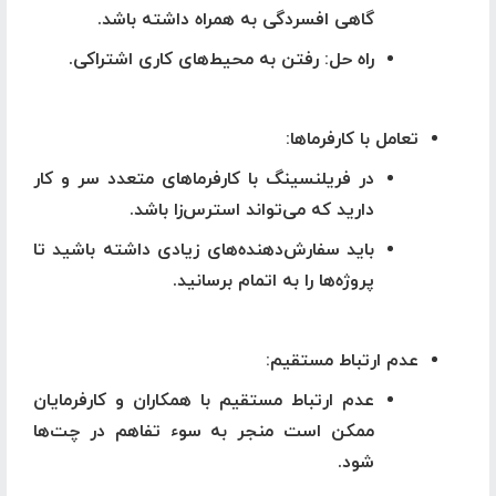
گاهی افسردگی به همراه داشته باشد.
راه حل
: رفتن به محیط‌های کاری اشتراکی.
تعامل با کارفرماها
:
در فریلنسینگ با کارفرماهای متعدد سر و کار
دارید که می‌تواند استرس‌زا باشد.
باید سفارش‌دهنده‌های زیادی داشته باشید تا
پروژه‌ها را به اتمام برسانید.
عدم ارتباط مستقیم
:
عدم ارتباط مستقیم با همکاران و کارفرمایان
ممکن است منجر به سوء تفاهم در چت‌ها
شود.