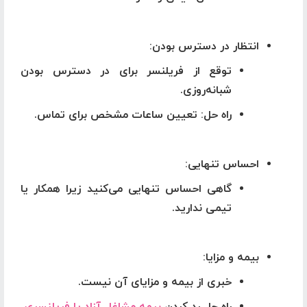
انتظار در دسترس بودن
:
توقع از فریلنسر برای در دسترس بودن
شبانه‌روزی.
راه حل
: تعیین ساعات مشخص برای تماس.
احساس تنهایی
:
گاهی احساس تنهایی می‌کنید زیرا همکار یا
تیمی ندارید.
بیمه و مزایا
:
خبری از بیمه و مزایای آن نیست.