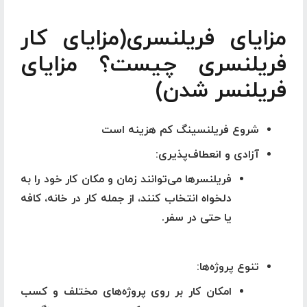
مزایای فریلنسری(مزایای کار
فریلنسری چیست؟ مزایای
فریلنسر شدن)
شروع فریلنسینگ کم هزینه است
آزادی و انعطاف‌پذیری
:
فریلنسرها می‌توانند زمان و مکان کار خود را به
دلخواه انتخاب کنند، از جمله کار در خانه، کافه
یا حتی در سفر.
تنوع پروژه‌ها
:
امکان کار بر روی پروژه‌های مختلف و کسب