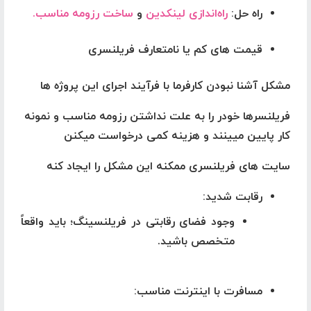
راه حل
:
راه‌اندازی لینکدین
و
ساخت رزومه مناسب.
قیمت های کم یا نامتعارف فریلنسری
مشکل آشنا نبودن کارفرما با فرآیند اجرای این پروژه ها
فریلنسرها خودر را به علت نداشتن رزومه مناسب و نمونه
کار پایین میینند و هزینه کمی درخواست میکنن
سایت های فریلنسری ممکنه این مشکل را ایجاد کنه
رقابت شدید
:
وجود فضای رقابتی در فریلنسینگ؛ باید واقعاً
متخصص باشید.
مسافرت با اینترنت مناسب
: