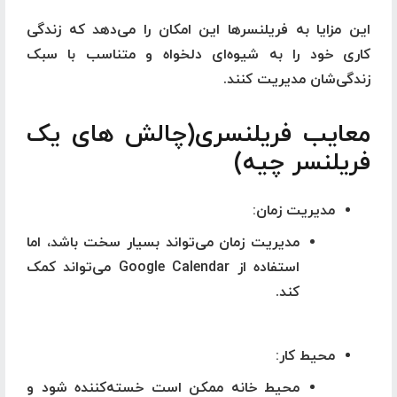
این مزایا به فریلنسرها این امکان را می‌دهد که زندگی
کاری خود را به شیوه‌ای دلخواه و متناسب با سبک
زندگی‌شان مدیریت کنند.
معایب فریلنسری(چالش های یک
فریلنسر چیه)
مدیریت زمان
:
مدیریت زمان می‌تواند بسیار سخت باشد، اما
استفاده از
Google Calendar
می‌تواند کمک
کند.
محیط کار
:
محیط خانه ممکن است خسته‌کننده شود و