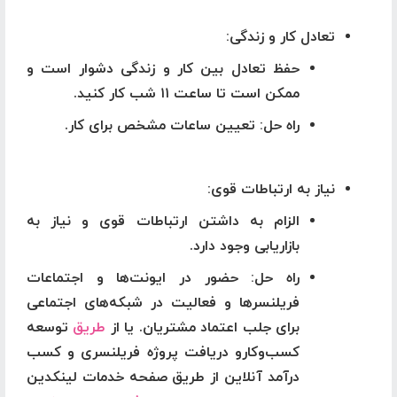
تعادل کار و زندگی
:
حفظ تعادل بین کار و زندگی دشوار است و
ممکن است تا ساعت ۱۱ شب کار کنید.
راه حل
: تعیین ساعات مشخص برای کار.
نیاز به ارتباطات قوی
:
الزام به داشتن ارتباطات قوی و نیاز به
بازاریابی وجود دارد.
راه حل
: حضور در ایونت‌ها و اجتماعات
فریلنسرها و فعالیت در شبکه‌های اجتماعی
برای جلب اعتماد مشتریان. یا از
طریق
توسعه
کسب‌وکارو دریافت پروژه فریلنسری و کسب
درآمد آنلاین از طریق صفحه خدمات لینکدین