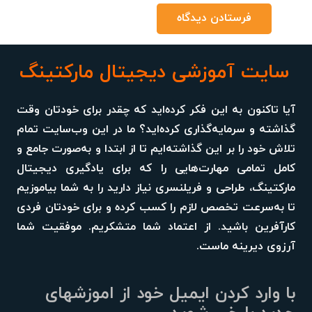
فرستادن دیدگاه
سایت آموزشی دیجیتال مارکتینگ
آیا تاکنون به این فکر کرده‌اید که چقدر برای خودتان وقت
گذاشته و سرمایه‌گذاری کرده‌اید؟ ما در این وب‌سایت تمام
تلاش خود را بر این گذاشته‌ایم تا از ابتدا و به‌صورت جامع و
کامل تمامی مهارت‌هایی را که برای یادگیری دیجیتال
مارکتینگ، طراحی و فریلنسری نیاز دارید را به شما بیاموزیم
تا به‌سرعت تخصص لازم را کسب کرده و برای خودتان فردی
کارآفرین باشید. از اعتماد شما متشکریم. موفقیت شما
آرزوی دیرینه ماست.
با وارد کردن ایمیل خود از اموزشهای