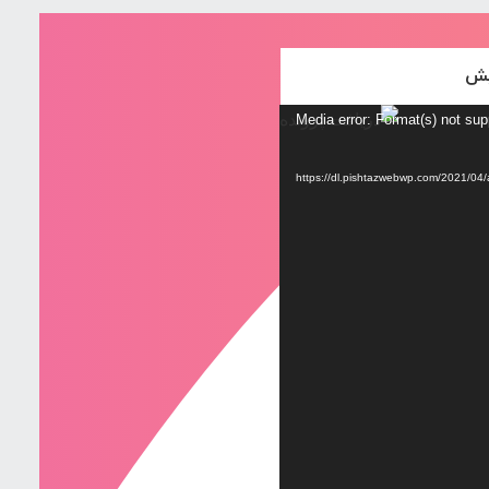
Media error: Format(s) not sup