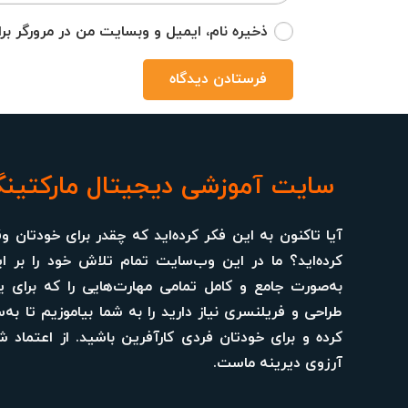
ذخیره نام، ایمیل و وبسایت من در مرورگر بر
فرستادن دیدگاه
سایت آموزشی دیجیتال مارکتین
آیا تاکنون به این فکر کرده‌اید که چقدر برای خودتان 
کرده‌اید؟ ما در این وب‌سایت تمام تلاش خود را بر این
به‌صورت جامع و کامل تمامی مهارت‌هایی را که برای ی
طراحی و فریلنسری نیاز دارید را به شما بیاموزیم تا 
کرده و برای خودتان فردی کارآفرین باشید. از اعتماد
آرزوی دیرینه ماست.