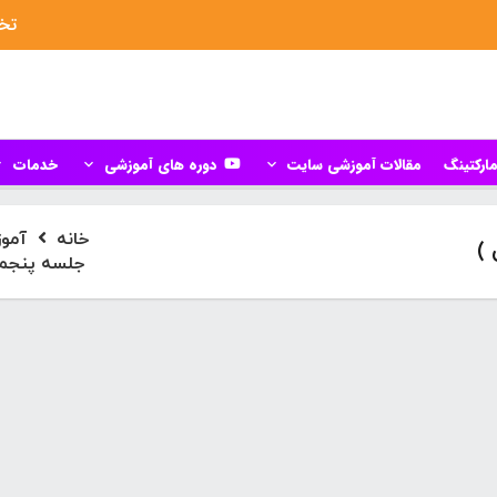
تخف
ارکتینگ
مقالات آموزشی سایت
دوره های آموزشی
خدمات
خانه
آموز
)
جلسه پنجم 