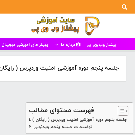
پیشتاز وب وی پی
درباره ما
وبینار های آموزشی دیجیتال م
جلسه پنجم دوره آموزشی امنیت وردپرس ( رایگان 
فهرست محتوای مطالب
جلسه پنجم دوره آموزشی امنیت وردپرس ( رایگان )
توضیحات جلسه پنجم ویدئویی