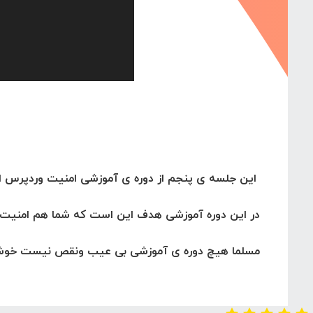
این جلسه ی پنجم از دوره ی آموزشی امنیت وردپرس اس
در این دوره آموزشی هدف این است که شما هم امنیت ور
مسلما هیچ دوره ی آموزشی بی عیب ونقص نیست خوشحال م