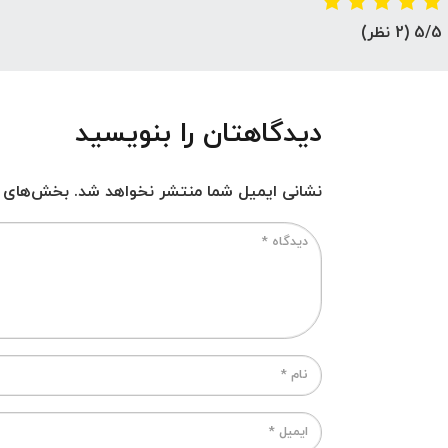
5/5
(2 نظر)
دیدگاهتان را بنویسید
نشانی ایمیل شما منتشر نخواهد شد.
بخش‌های مو