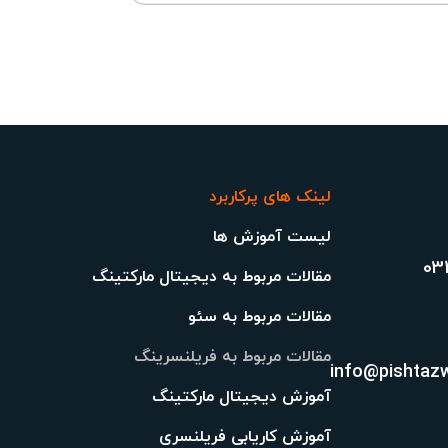
لینک های پرکاربرد
لیست آموزش ها
03
مقالات مربوط به دیجیتال مارکتینگ
مقالات مربوط به سئو
مقالات مربوط به فریلنسرینگ
info@pishtaz
آموزش دیجیتال مارکتینگ
آموزش کاریابی فریلنسری