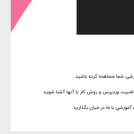
شی شما مشاهده کرده باشید.
منیت وردپرس و روش کار با آنها آشنا شوید.
وزشی با ما در میان بگذارید.