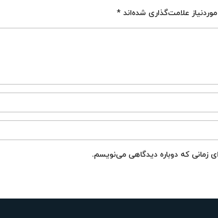
ردنیاز علامت‌گذاری شده‌اند
*
ای زمانی که دوباره دیدگاهی می‌نویسم.