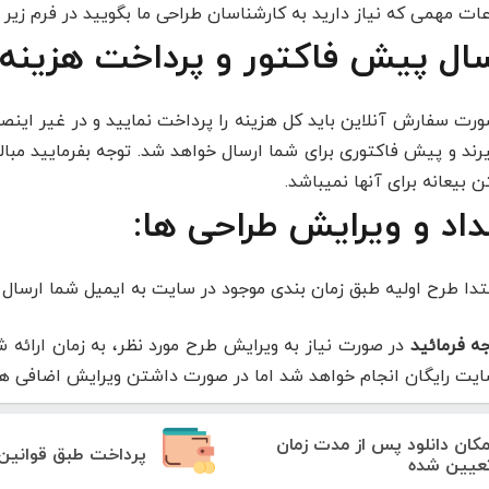
عات مهمی که نیاز دارید به کارشناسان طراحی ما بگویید در فرم زیر 
سال پیش فاکتور و پرداخت هزینه:
ورت سفارش آنلاین باید کل هزینه را پرداخت نمایید و در غیر اینصو
 بیعانه برای آنها نمیباشد.
داد و ویرایش طراحی ها:
بتدا طرح اولیه طبق زمان بندی موجود در سایت به ایمیل شما ارسال
جه فرمائید
در صورت نیاز به ویرایش طرح مورد نظر، به زمان ارائه
ایت رایگان انجام خواهد شد اما در صورت داشتن ویرایش اضافی هزی
مکان دانلود پس از مدت زمان
پرداخت طبق قوانین
عیین شده