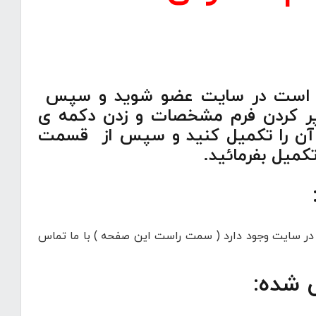
 بهتر است در سایت عضو شوید و سپس
ز پر کردن فرم مشخصات و زدن دکمه ی
 آن را تکمیل کنید و سپس از قسمت
کمیل بفرمائید.
ه در سایت وجود دارد ( سمت راست این صفحه ) با ما تماس
 شده: