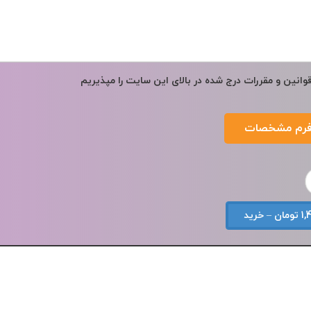
وانین و مقررات درج شده در بالای این سایت را مپذیریم
 خرید