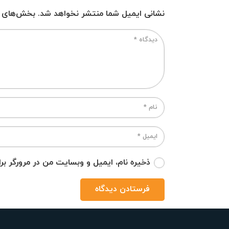
نشانی ایمیل شما منتشر نخواهد شد.
بخش‌های مو
ذخیره نام، ایمیل و وبسایت من در مرورگر بر
فرستادن دیدگاه