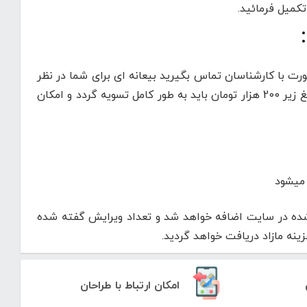
تکمیل فرمائید.
رت با کارشناسان تماس بگیرید بیعانه ای برای شما در نظر
میگیرند و پیش فاکتوری برای شما ارسال خواهد شد. توجه بفرمایید مبالغ زیر 200 هزار تومان باید به طور کامل تسویه گردد و امکان
 میشود
 شده در سایت اضافه خواهد شد و تعداد ویرایش گفته شده
نه مازاد دریافت خواهد گردید.
امکان ارتباط با طراحان