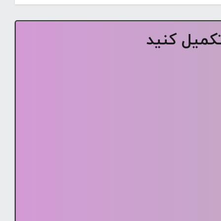
تکمیل کنید