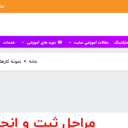
تخف
ارکتینگ
مقالات آموزشی سایت
دوره های آموزشی
خدمات
خانه
نمونه کاره
مراحل ثبت و انج