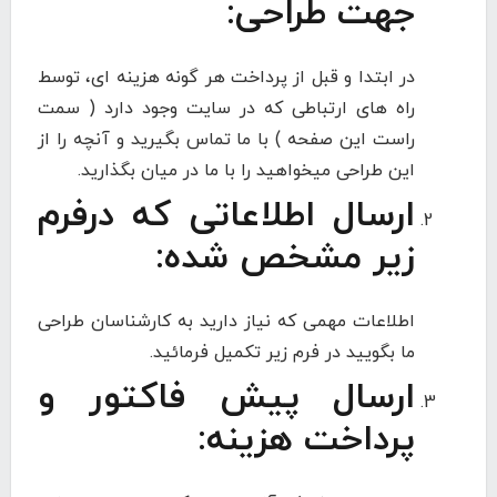
جهت طراحی:
در ابتدا و قبل از پرداخت هر گونه هزینه ای، توسط
راه های ارتباطی که در سایت وجود دارد ( سمت
راست این صفحه ) با ما تماس بگیرید و آنچه را از
این طراحی میخواهید را با ما در میان بگذارید.
ارسال اطلاعاتی که درفرم
زیر مشخص شده:
اطلاعات مهمی که نیاز دارید به کارشناسان طراحی
ما بگویید در فرم زیر تکمیل فرمائید.
ارسال پیش فاکتور و
پرداخت هزینه: