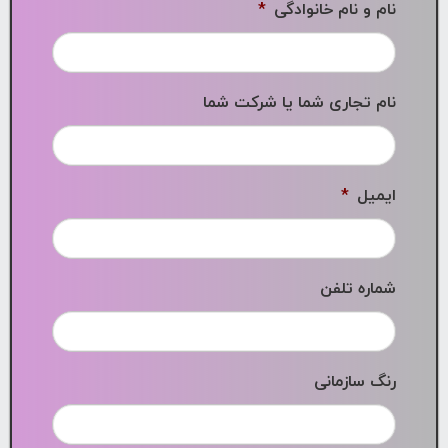
نام و نام خانوادگی
*
نام تجاری شما یا شرکت شما
ایمیل
*
شماره تلفن
رنگ سازمانی