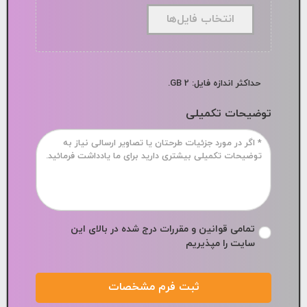
انتخاب فایل‌ها
حداکثر اندازه فایل: 2 GB.
توضیحات تکمیلی
*
تمامی قوانین و مقررات درج شده در بالای این
سایت را مپذیریم