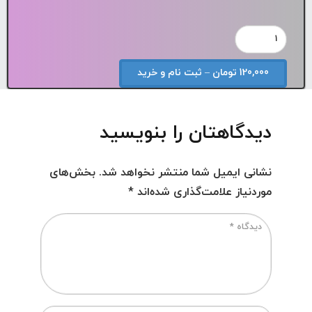
120,000 تومان – ثبت نام و خرید
دیدگاهتان را بنویسید
نشانی ایمیل شما منتشر نخواهد شد.
بخش‌های
موردنیاز علامت‌گذاری شده‌اند
*