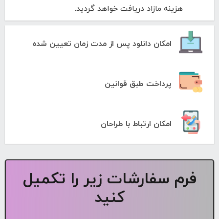
هزینه مازاد دریافت خواهد گردید.
امکان دانلود پس از مدت زمان تعیین شده
پرداخت طبق قوانین
امکان ارتباط با طراحان
فرم سفارشات زیر را تکمیل
کنید