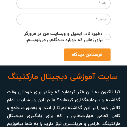
ذخیره نام، ایمیل و وبسایت من در مرورگر
برای زمانی که دوباره دیدگاهی می‌نویسم.
فرستادن دیدگاه
سایت آموزشی دیجیتال مارکتینگ
آیا تاکنون به این فکر کرده‌اید که چقدر برای خودتان وقت
گذاشته و سرمایه‌گذاری کرده‌اید؟ ما در این وب‌سایت تمام
تلاش خود را بر این گذاشته‌ایم تا از ابتدا و به‌صورت جامع و
کامل تمامی مهارت‌هایی را که برای یادگیری دیجیتال
مارکتینگ، طراحی و فریلنسری نیاز دارید را به شما بیاموزیم