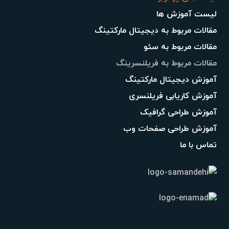
لیست آموزش ها
مقالات مربوط به دیجیتال مارکتینگ
مقالات مربوط به سئو
مقالات مربوط به فریلنسرینگ
آموزش دیجیتال مارکتینگ
آموزش کاریابی فریلنسری
آموزش طراحی گرافیک
آموزش طراحی صفحات وب
تماس با ما