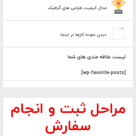
مدال کیفیت طراحی های گرافیک
دیدن نمونه کارها در اینجا
لیست علاقه مندی های شما
[wp-favorite-posts]
مراحل ثبت و انجام
سفارش