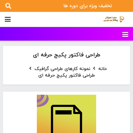
تخفیف ویژه برای دوره ها
طراحی فاکتور پکیج حرفه ای
خانه
نمونه کارهای طراحی گرافیک
طراحی فاکتور پکیج حرفه ای