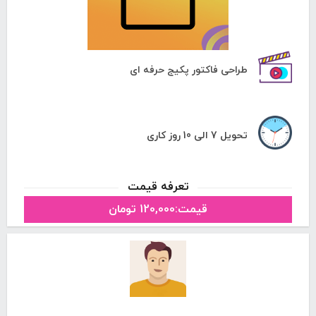
طراحی فاکتور پکیج حرفه ای
تحویل 7 الی 10 روز کاری
تعرفه قیمت
قیمت:120,000 تومان