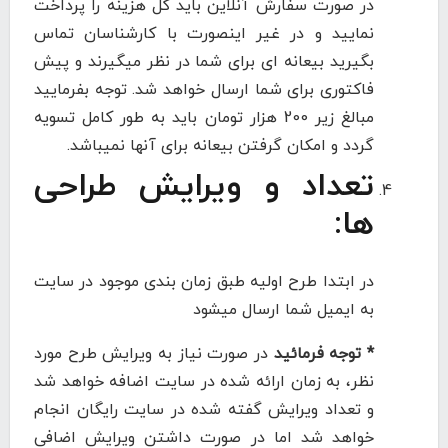
در صورت سفارش آنلاین باید کل هزینه را پرداخت
نمایید و در غیر اینصورت با کارشناسان تماس
بگیرید بیعانه ای برای شما در نظر میگیرند و پیش
فاکتوری برای شما ارسال خواهد شد. توجه بفرمایید
مبالغ زیر 200 هزار تومان باید به طور کامل تسویه
گردد و امکان گرفتن بیعانه برای آنها نمیباشد.
تعداد و ویرایش طراحی
ها:
در ابتدا طرح اولیه طبق زمان بندی موجود در سایت
به ایمیل شما ارسال میشود
* توجه فرمائید
در صورت نیاز به ویرایش طرح مورد
نظر، به زمان ارائه شده در سایت اضافه خواهد شد
و تعداد ویرایش گفته شده در سایت رایگان انجام
خواهد شد اما در صورت داشتن ویرایش اضافی