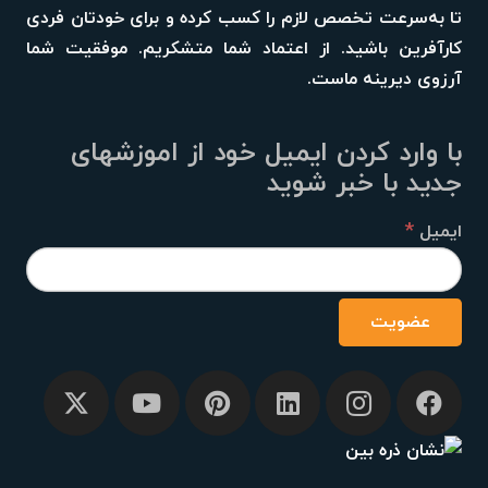
تا به‌سرعت تخصص لازم را کسب کرده و برای خودتان فردی
کارآفرین باشید. از اعتماد شما متشکریم. موفقیت شما
آرزوی دیرینه ماست.
با وارد کردن ایمیل خود از اموزشهای
جدید با خبر شوید
*
ایمیل