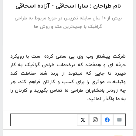
نام طراحان : سارا اسحاقی - آزاده اسحاقی
بیش از 10 سال سابقه تدریس در حوزه مربوط به طراحی
گرافیک با جدیدترین متد و روش ها
شرکت پیشتاز وب وی پی سعی کرده است با رویکرد
حرفه ای و هدفمند که درخدمات طراحی گرافیک به کار
میبرد تا جایی که میتوند از برند شما حفاظت کند
وتبلیغات موثری را برای کسب و کارتان فراهم کند، هر
چه زودتر بامشاوران طراحی ما تماس بگیرید و کارتان را
به ما واگذار نمائید.