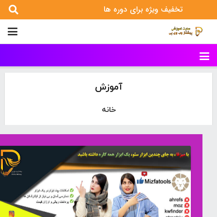
تخفیف ویژه برای دوره ها
آموزش
خانه