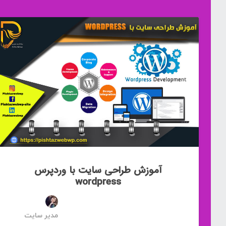
آموزش طراحی سایت با وردپرس
wordpress
مدیر سایت