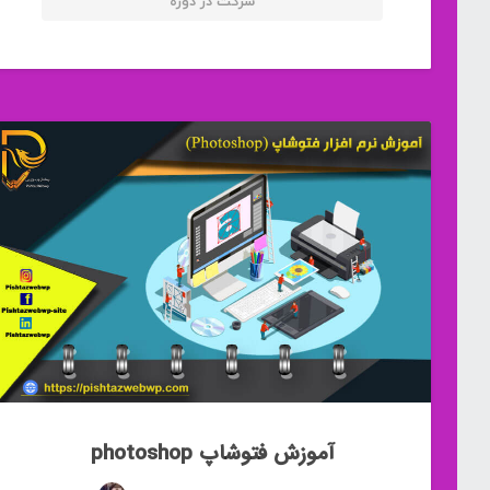
شرکت در دوره
آموزش فتوشاپ photoshop