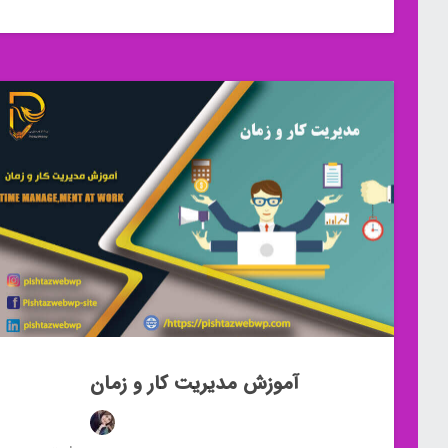
آموزش مدیریت کار و زمان