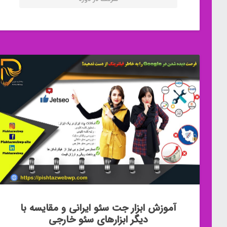
آموزش ابزار جت سئو ایرانی و مقایسه با
دیگر ابزارهای سئو خارجی