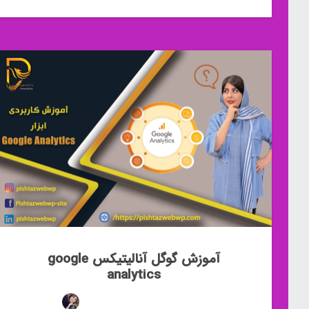
آموزش گوگل آنالیتیکس google
analytics