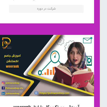
شرکت در دوره