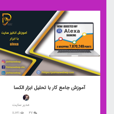
آموزش جامع کار با تحلیل ابزار الکسا
مدیر سایت
دیدگاه
11,621
47