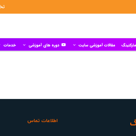
تخف
ارکتینگ
مقالات آموزشی سایت
دوره های آموزشی
خدمات
گ
اطلاعات تماس