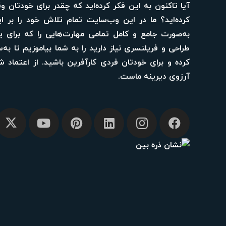
آیا تاکنون به این فکر کرده‌اید که چقدر برای خودتان 
کرده‌اید؟ ما در این وب‌سایت تمام تلاش خود را بر این
به‌صورت جامع و کامل تمامی مهارت‌هایی را که برای ی
طراحی و فریلنسری نیاز دارید را به شما بیاموزیم تا 
کرده و برای خودتان فردی کارآفرین باشید. از اعتماد
آرزوی دیرینه ماست.