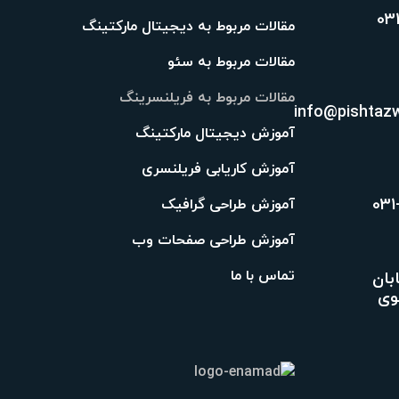
03
مقالات مربوط به دیجیتال مارکتینگ
مقالات مربوط به سئو
مقالات مربوط به فریلنسرینگ
info@pishtaz
آموزش دیجیتال مارکتینگ
آموزش کاریابی فریلنسری
031
آموزش طراحی گرافیک
آموزش طراحی صفحات وب
تماس با ما
بان
وی